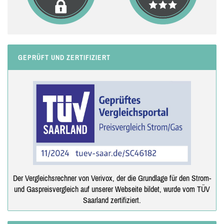
GEPRÜFT UND ZERTIFIZIERT
Der Vergleichsrechner von Verivox, der die Grundlage für den Strom-
und Gaspreisvergleich auf unserer Webseite bildet, wurde vom TÜV
Saarland zertifiziert.