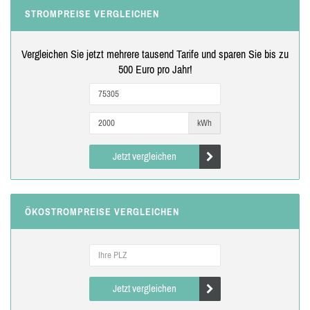
STROMPREISE VERGLEICHEN
Vergleichen Sie jetzt mehrere tausend Tarife und sparen Sie bis zu
500 Euro pro Jahr!
kWh
Jetzt vergleichen
ÖKOSTROMPREISE VERGLEICHEN
Jetzt vergleichen