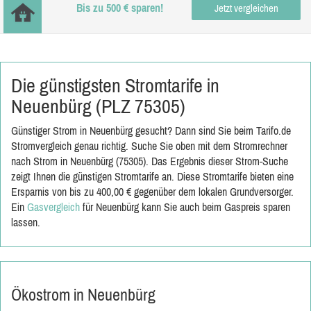
Bis zu 500 € sparen!
Jetzt vergleichen
Die günstigsten Stromtarife in
Neuenbürg (PLZ 75305)
Günstiger Strom in Neuenbürg gesucht? Dann sind Sie beim Tarifo.de
Stromvergleich genau richtig. Suche Sie oben mit dem Stromrechner
nach Strom in Neuenbürg (75305). Das Ergebnis dieser Strom-Suche
zeigt Ihnen die günstigen Stromtarife an. Diese Stromtarife bieten eine
Ersparnis von bis zu 400,00 € gegenüber dem lokalen Grundversorger.
Ein
Gasvergleich
für Neuenbürg kann Sie auch beim Gaspreis sparen
lassen.
Ökostrom in Neuenbürg