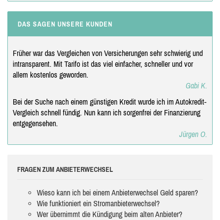
DAS SAGEN UNSERE KUNDEN
Früher war das Vergleichen von Versicherungen sehr schwierig und
intransparent. Mit Tarifo ist das viel einfacher, schneller und vor
allem kostenlos geworden.
Gabi K.
Bei der Suche nach einem günstigen Kredit wurde ich im Autokredit-
Vergleich schnell fündig. Nun kann ich sorgenfrei der Finanzierung
entgegensehen.
Jürgen O.
FRAGEN ZUM ANBIETERWECHSEL
Wieso kann ich bei einem Anbieterwechsel Geld sparen?
Wie funktioniert ein Stromanbieterwechsel?
Wer übernimmt die Kündigung beim alten Anbieter?