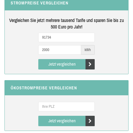
STROMPREISE VERGLEICHEN
Vergleichen Sie jetzt mehrere tausend Tarife und sparen Sie bis zu
500 Euro pro Jahr!
kWh
Jetzt vergleichen
ÖKOSTROMPREISE VERGLEICHEN
Jetzt vergleichen