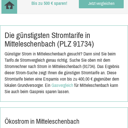
Bis zu 500 € sparen!
Jetzt vergleichen
Die günstigsten Stromtarife in
Mitteleschenbach (PLZ 91734)
Günstiger Strom in Mitteleschenbach gesucht? Dann sind Sie beim
Tarifo.de Stromvergleich genau richtig. Suche Sie oben mit dem
Stromrechner nach Strom in Mitteleschenbach (91734). Das Ergebnis
dieser Strom-Suche zeigt Ihnen die günstigen Stromtarife an. Diese
Stromtarife bieten eine Ersparnis von bis zu 400,00 € gegenüber dem
lokalen Grundversorger. Ein
Gasvergleich
für Mitteleschenbach kann
Sie auch beim Gaspreis sparen lassen.
Ökostrom in Mitteleschenbach