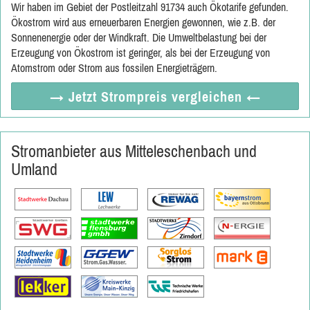
Wir haben im Gebiet der Postleitzahl 91734 auch Ökotarife gefunden.
Ökostrom wird aus erneuerbaren Energien gewonnen, wie z.B. der
Sonnenenergie oder der Windkraft. Die Umweltbelastung bei der
Erzeugung von Ökostrom ist geringer, als bei der Erzeugung von
Atomstrom oder Strom aus fossilen Energieträgern.
→ Jetzt
Strompreis vergleichen
←
Stromanbieter aus Mitteleschenbach und
Umland