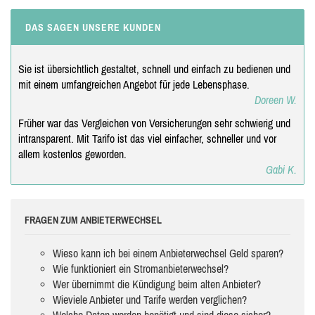
DAS SAGEN UNSERE KUNDEN
Sie ist übersichtlich gestaltet, schnell und einfach zu bedienen und
mit einem umfangreichen Angebot für jede Lebensphase.
Doreen W.
Früher war das Vergleichen von Versicherungen sehr schwierig und
intransparent. Mit Tarifo ist das viel einfacher, schneller und vor
allem kostenlos geworden.
Gabi K.
FRAGEN ZUM ANBIETERWECHSEL
Wieso kann ich bei einem Anbieterwechsel Geld sparen?
Wie funktioniert ein Stromanbieterwechsel?
Wer übernimmt die Kündigung beim alten Anbieter?
Wieviele Anbieter und Tarife werden verglichen?
Welche Daten werden benötigt und sind diese sicher?