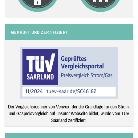
GEPRÜFT UND ZERTIFIZIERT
Der Vergleichsrechner von Verivox, der die Grundlage für den Strom-
und Gaspreisvergleich auf unserer Webseite bildet, wurde vom TÜV
Saarland zertifiziert.