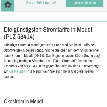
Bis zu 500 € sparen!
Jetzt vergleichen
Die günstigsten Stromtarife in Meudt
(PLZ 56414)
Günstiger Strom in Meudt gesucht? Dann sind Sie beim Tarifo.de
Stromvergleich genau richtig. Suche Sie oben mit dem Stromrechner
nach Strom in Meudt (56414). Das Ergebnis dieser Strom-Suche zeigt
Ihnen die günstigen Stromtarife an. Diese Stromtarife bieten eine
Ersparnis von bis zu 400,00 € gegenüber dem lokalen Grundversorger.
Ein
Gasvergleich
für Meudt kann Sie auch beim Gaspreis sparen
lassen.
Ökostrom in Meudt