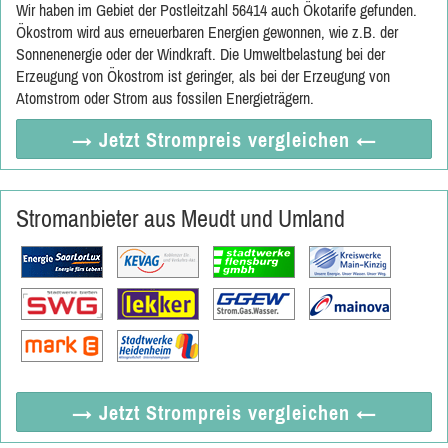
Wir haben im Gebiet der Postleitzahl 56414 auch Ökotarife gefunden.
Ökostrom wird aus erneuerbaren Energien gewonnen, wie z.B. der
Sonnenenergie oder der Windkraft. Die Umweltbelastung bei der
Erzeugung von Ökostrom ist geringer, als bei der Erzeugung von
Atomstrom oder Strom aus fossilen Energieträgern.
→ Jetzt
Strompreis vergleichen
←
Stromanbieter aus Meudt und Umland
→ Jetzt
Strompreis vergleichen
←