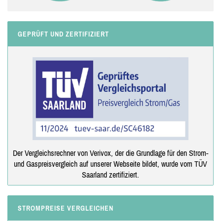
GEPRÜFT UND ZERTIFIZIERT
Der Vergleichsrechner von Verivox, der die Grundlage für den Strom-
und Gaspreisvergleich auf unserer Webseite bildet, wurde vom TÜV
Saarland zertifiziert.
STROMPREISE VERGLEICHEN