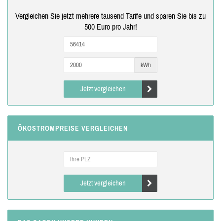
Vergleichen Sie jetzt mehrere tausend Tarife und sparen Sie bis zu
500 Euro pro Jahr!
kWh
Jetzt vergleichen
ÖKOSTROMPREISE VERGLEICHEN
Jetzt vergleichen