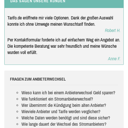
DAS SAGEN UNSERE KUNDEN
Tarifo.de eröffnete mir viele Optionen. Dank der großen Auswahl
konnte ich ohne Umwege meinen Wunschtarif finden.
Robert H.
Per Kontaktformular forderte ich auf einfachem Weg ein Angebot an.
Die kompetente Beratung war sehr freundlich und meine Wünsche
wurden voll erfüllt.
Anne F.
FRAGEN ZUM ANBIETERWECHSEL
Wieso kann ich bei einem Anbieterwechsel Geld sparen?
Wie funktioniert ein Stromanbieterwechsel?
Wer übernimmt die Kündigung beim alten Anbieter?
Wieviele Anbieter und Tarife werden verglichen?
Welche Daten werden benötigt und sind diese sicher?
Wie lange dauert der Wechsel des Stromanbieters?