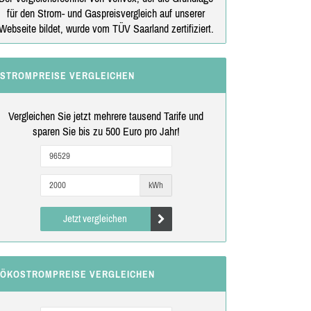
für den Strom- und Gaspreisvergleich auf unserer
Webseite bildet, wurde vom TÜV Saarland zertifiziert.
STROMPREISE VERGLEICHEN
Vergleichen Sie jetzt mehrere tausend Tarife und
sparen Sie bis zu 500 Euro pro Jahr!
kWh
Jetzt vergleichen
ÖKOSTROMPREISE VERGLEICHEN