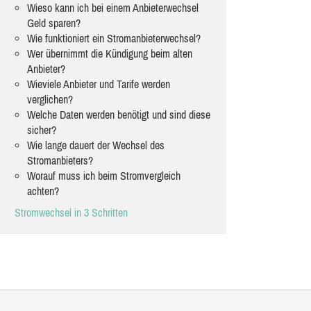
Wieso kann ich bei einem Anbieterwechsel
Geld sparen?
Wie funktioniert ein Stromanbieterwechsel?
Wer übernimmt die Kündigung beim alten
Anbieter?
Wieviele Anbieter und Tarife werden
verglichen?
Welche Daten werden benötigt und sind diese
sicher?
Wie lange dauert der Wechsel des
Stromanbieters?
Worauf muss ich beim Stromvergleich
achten?
Stromwechsel in 3 Schritten