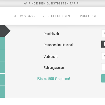
FINDE DEN GÜNSTIGSTEN TARIF
STROM & GAS
VERSICHERUNGEN
VORSORGE
Postleitzahl:
Personen im Haushalt:
Verbrauch:
Zahlungsweise:
Bis zu 500 € sparen!