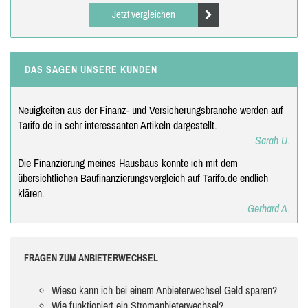
Jetzt vergleichen
DAS SAGEN UNSERE KUNDEN
Neuigkeiten aus der Finanz- und Versicherungsbranche werden auf
Tarifo.de in sehr interessanten Artikeln dargestellt.
Sarah U.
Die Finanzierung meines Hausbaus konnte ich mit dem
übersichtlichen Baufinanzierungsvergleich auf Tarifo.de endlich
klären.
Gerhard A.
FRAGEN ZUM ANBIETERWECHSEL
Wieso kann ich bei einem Anbieterwechsel Geld sparen?
Wie funktioniert ein Stromanbieterwechsel?