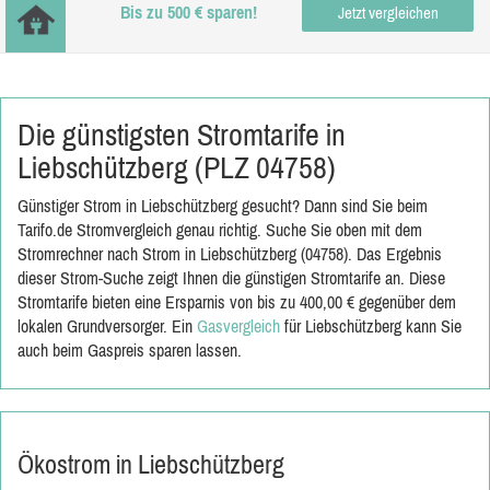
Bis zu 500 € sparen!
Jetzt vergleichen
Die günstigsten Stromtarife in
Liebschützberg (PLZ 04758)
Günstiger Strom in Liebschützberg gesucht? Dann sind Sie beim
Tarifo.de Stromvergleich genau richtig. Suche Sie oben mit dem
Stromrechner nach Strom in Liebschützberg (04758). Das Ergebnis
dieser Strom-Suche zeigt Ihnen die günstigen Stromtarife an. Diese
Stromtarife bieten eine Ersparnis von bis zu 400,00 € gegenüber dem
lokalen Grundversorger. Ein
Gasvergleich
für Liebschützberg kann Sie
auch beim Gaspreis sparen lassen.
Ökostrom in Liebschützberg