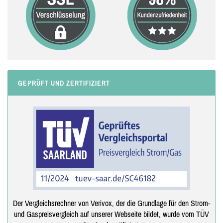
GEPRÜFT UND ZERTIFIZIERT
Der Vergleichsrechner von Verivox, der die Grundlage für den Strom-
und Gaspreisvergleich auf unserer Webseite bildet, wurde vom TÜV