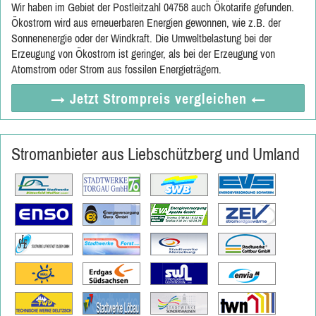
Wir haben im Gebiet der Postleitzahl 04758 auch Ökotarife gefunden.
Ökostrom wird aus erneuerbaren Energien gewonnen, wie z.B. der
Sonnenenergie oder der Windkraft. Die Umweltbelastung bei der
Erzeugung von Ökostrom ist geringer, als bei der Erzeugung von
Atomstrom oder Strom aus fossilen Energieträgern.
→ Jetzt
Strompreis vergleichen
←
Stromanbieter aus Liebschützberg und Umland