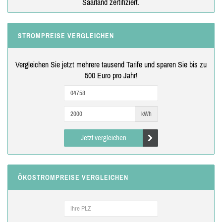
Saarland zertifiziert.
STROMPREISE VERGLEICHEN
Vergleichen Sie jetzt mehrere tausend Tarife und sparen Sie bis zu
500 Euro pro Jahr!
kWh
Jetzt vergleichen
ÖKOSTROMPREISE VERGLEICHEN