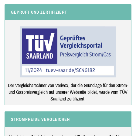
GEPRÜFT UND ZERTIFIZIERT
Der Vergleichsrechner von Verivox, der die Grundlage für den Strom-
und Gaspreisvergleich auf unserer Webseite bildet, wurde vom TÜV
Saarland zertifiziert.
STROMPREISE VERGLEICHEN