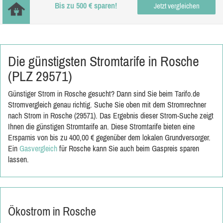
Bis zu 500 € sparen!
Jetzt vergleichen
Die günstigsten Stromtarife in Rosche
(PLZ 29571)
Günstiger Strom in Rosche gesucht? Dann sind Sie beim Tarifo.de
Stromvergleich genau richtig. Suche Sie oben mit dem Stromrechner
nach Strom in Rosche (29571). Das Ergebnis dieser Strom-Suche zeigt
Ihnen die günstigen Stromtarife an. Diese Stromtarife bieten eine
Ersparnis von bis zu 400,00 € gegenüber dem lokalen Grundversorger.
Ein
Gasvergleich
für Rosche kann Sie auch beim Gaspreis sparen
lassen.
Ökostrom in Rosche