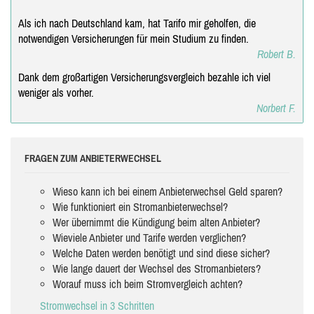
Als ich nach Deutschland kam, hat Tarifo mir geholfen, die
notwendigen Versicherungen für mein Studium zu finden.
Robert B.
Dank dem großartigen Versicherungsvergleich bezahle ich viel
weniger als vorher.
Norbert F.
FRAGEN ZUM ANBIETERWECHSEL
Wieso kann ich bei einem Anbieterwechsel Geld sparen?
Wie funktioniert ein Stromanbieterwechsel?
Wer übernimmt die Kündigung beim alten Anbieter?
Wieviele Anbieter und Tarife werden verglichen?
Welche Daten werden benötigt und sind diese sicher?
Wie lange dauert der Wechsel des Stromanbieters?
Worauf muss ich beim Stromvergleich achten?
Stromwechsel in 3 Schritten