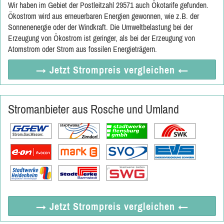
Wir haben im Gebiet der Postleitzahl 29571 auch Ökotarife gefunden.
Ökostrom wird aus erneuerbaren Energien gewonnen, wie z.B. der
Sonnenenergie oder der Windkraft. Die Umweltbelastung bei der
Erzeugung von Ökostrom ist geringer, als bei der Erzeugung von
Atomstrom oder Strom aus fossilen Energieträgern.
→ Jetzt
Strompreis vergleichen
←
Stromanbieter aus Rosche und Umland
→ Jetzt
Strompreis vergleichen
←