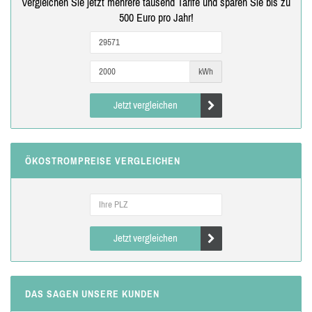
Vergleichen Sie jetzt mehrere tausend Tarife und sparen Sie bis zu
500 Euro pro Jahr!
kWh
Jetzt vergleichen
ÖKOSTROMPREISE VERGLEICHEN
Jetzt vergleichen
DAS SAGEN UNSERE KUNDEN