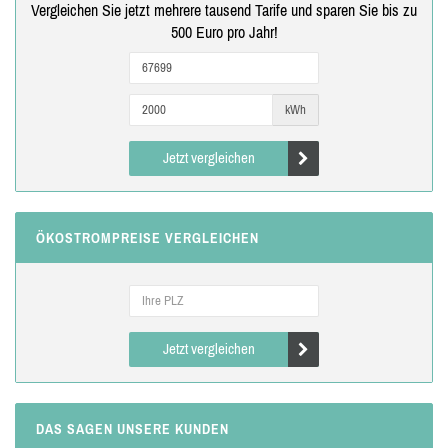
Vergleichen Sie jetzt mehrere tausend Tarife und sparen Sie bis zu
500 Euro pro Jahr!
kWh
Jetzt vergleichen
ÖKOSTROMPREISE VERGLEICHEN
Jetzt vergleichen
DAS SAGEN UNSERE KUNDEN