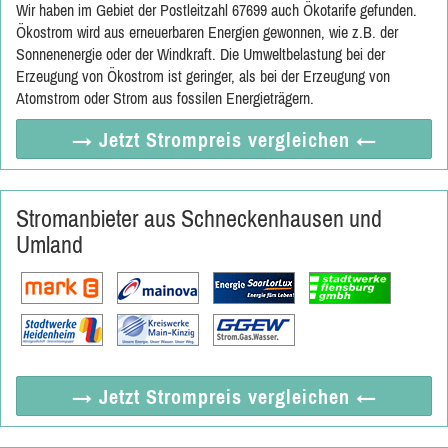
Wir haben im Gebiet der Postleitzahl 67699 auch Ökotarife gefunden.
Ökostrom wird aus erneuerbaren Energien gewonnen, wie z.B. der
Sonnenenergie oder der Windkraft. Die Umweltbelastung bei der
Erzeugung von Ökostrom ist geringer, als bei der Erzeugung von
Atomstrom oder Strom aus fossilen Energieträgern.
→ Jetzt
Strompreis vergleichen
←
Stromanbieter aus Schneckenhausen und
Umland
→ Jetzt
Strompreis vergleichen
←