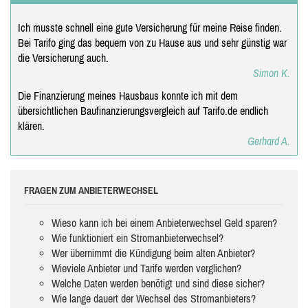
Ich musste schnell eine gute Versicherung für meine Reise finden.
Bei Tarifo ging das bequem von zu Hause aus und sehr günstig war
die Versicherung auch.
Simon K.
Die Finanzierung meines Hausbaus konnte ich mit dem
übersichtlichen Baufinanzierungsvergleich auf Tarifo.de endlich
klären.
Gerhard A.
FRAGEN ZUM ANBIETERWECHSEL
Wieso kann ich bei einem Anbieterwechsel Geld sparen?
Wie funktioniert ein Stromanbieterwechsel?
Wer übernimmt die Kündigung beim alten Anbieter?
Wieviele Anbieter und Tarife werden verglichen?
Welche Daten werden benötigt und sind diese sicher?
Wie lange dauert der Wechsel des Stromanbieters?