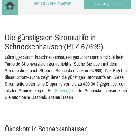
Bis zu 500 € sparen!
Jetzt vergleichen
Die günstigsten Stromtarife in
Schneckenhausen (PLZ 67699)
Günstiger Strom in Schneckenhausen gesucht? Dann sind Sie beim
Tarifo.de Stromvergleich genau richtig. Suche Sie oben mit dem
Stromrechner nach Strom in Schneckenhausen (67699). Das Ergebnis
dieser Strom-Suche zeigt Ihnen die günstigen Stromtarife an. Diese
Stromtarife bieten eine Ersparnis von bis zu 400,00 € gegenüber dem
lokalen Grundversorger. Ein
Gasvergleich
für Schneckenhausen kann
Sie auch beim Gaspreis sparen lassen.
Ökostrom in Schneckenhausen