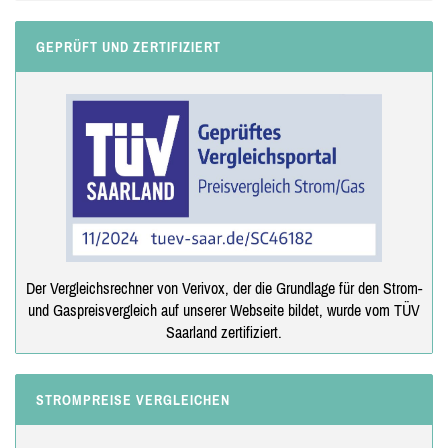
GEPRÜFT UND ZERTIFIZIERT
Der Vergleichsrechner von Verivox, der die Grundlage für den Strom-
und Gaspreisvergleich auf unserer Webseite bildet, wurde vom TÜV
Saarland zertifiziert.
STROMPREISE VERGLEICHEN