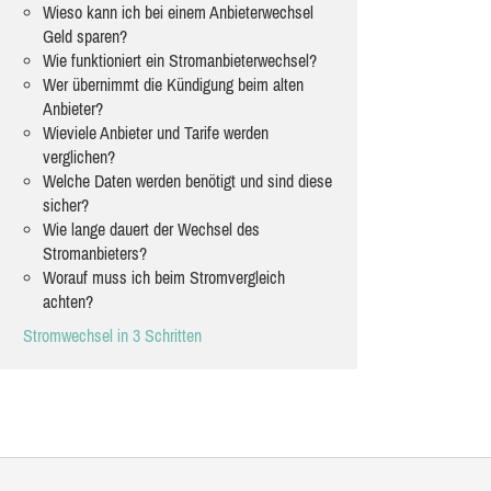
Wieso kann ich bei einem Anbieterwechsel
Geld sparen?
Wie funktioniert ein Stromanbieterwechsel?
Wer übernimmt die Kündigung beim alten
Anbieter?
Wieviele Anbieter und Tarife werden
verglichen?
Welche Daten werden benötigt und sind diese
sicher?
Wie lange dauert der Wechsel des
Stromanbieters?
Worauf muss ich beim Stromvergleich
achten?
Stromwechsel in 3 Schritten