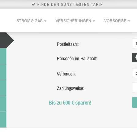
FINDE DEN GÜNSTIGSTEN TARIF
STROM & GAS
VERSICHERUNGEN
VORSORGE
Postleitzahl:
Personen im Haushalt:
Verbrauch:
Zahlungsweise:
Bis zu 500 € sparen!