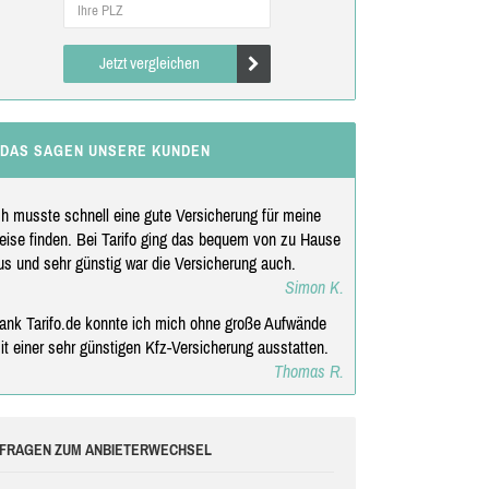
Jetzt vergleichen
DAS SAGEN UNSERE KUNDEN
ch musste schnell eine gute Versicherung für meine
eise finden. Bei Tarifo ging das bequem von zu Hause
us und sehr günstig war die Versicherung auch.
Simon K.
ank Tarifo.de konnte ich mich ohne große Aufwände
it einer sehr günstigen Kfz-Versicherung ausstatten.
Thomas R.
FRAGEN ZUM ANBIETERWECHSEL