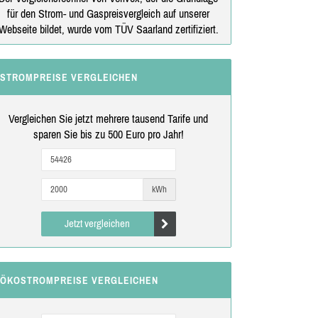
für den Strom- und Gaspreisvergleich auf unserer
Webseite bildet, wurde vom TÜV Saarland zertifiziert.
STROMPREISE VERGLEICHEN
Vergleichen Sie jetzt mehrere tausend Tarife und
sparen Sie bis zu 500 Euro pro Jahr!
kWh
Jetzt vergleichen
ÖKOSTROMPREISE VERGLEICHEN