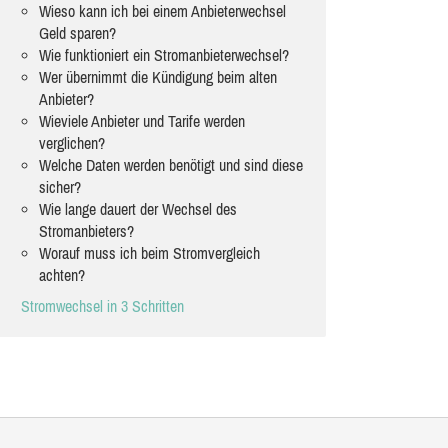
Wieso kann ich bei einem Anbieterwechsel
Geld sparen?
Wie funktioniert ein Stromanbieterwechsel?
Wer übernimmt die Kündigung beim alten
Anbieter?
Wieviele Anbieter und Tarife werden
verglichen?
Welche Daten werden benötigt und sind diese
sicher?
Wie lange dauert der Wechsel des
Stromanbieters?
Worauf muss ich beim Stromvergleich
achten?
Stromwechsel in 3 Schritten