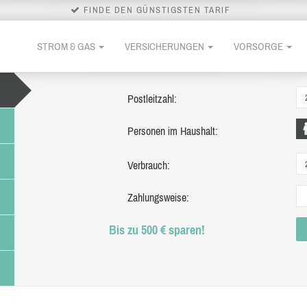
FINDE DEN GÜNSTIGSTEN TARIF
STROM & GAS
VERSICHERUNGEN
VORSORGE
Postleitzahl:
Personen im Haushalt:
Verbrauch:
Zahlungsweise:
Bis zu 500 € sparen!