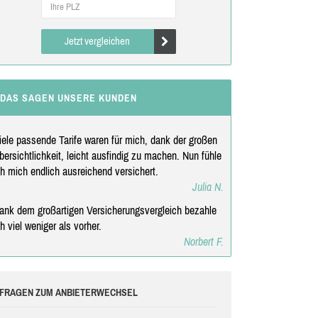
Jetzt vergleichen
DAS SAGEN UNSERE KUNDEN
iele passende Tarife waren für mich, dank der großen
bersichtlichkeit, leicht ausfindig zu machen. Nun fühle
ch mich endlich ausreichend versichert.
Julia N.
ank dem großartigen Versicherungsvergleich bezahle
ch viel weniger als vorher.
Norbert F.
FRAGEN ZUM ANBIETERWECHSEL