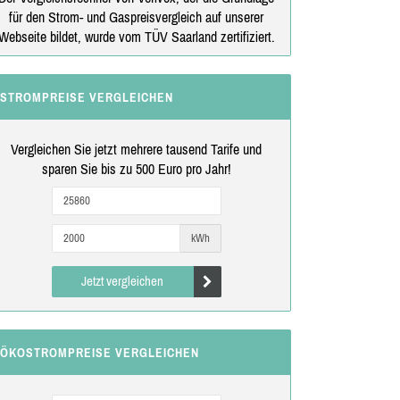
für den Strom- und Gaspreisvergleich auf unserer
Webseite bildet, wurde vom TÜV Saarland zertifiziert.
STROMPREISE VERGLEICHEN
Vergleichen Sie jetzt mehrere tausend Tarife und
sparen Sie bis zu 500 Euro pro Jahr!
kWh
Jetzt vergleichen
ÖKOSTROMPREISE VERGLEICHEN