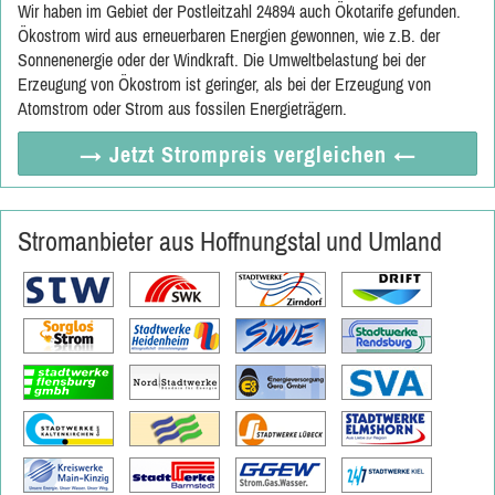
Wir haben im Gebiet der Postleitzahl 24894 auch Ökotarife gefunden.
Ökostrom wird aus erneuerbaren Energien gewonnen, wie z.B. der
Sonnenenergie oder der Windkraft. Die Umweltbelastung bei der
Erzeugung von Ökostrom ist geringer, als bei der Erzeugung von
Atomstrom oder Strom aus fossilen Energieträgern.
→ Jetzt
Strompreis vergleichen
←
Stromanbieter aus Hoffnungstal und Umland