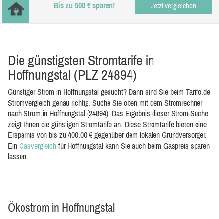
Bis zu 500 € sparen!
Jetzt vergleichen
Die günstigsten Stromtarife in
Hoffnungstal (PLZ 24894)
Günstiger Strom in Hoffnungstal gesucht? Dann sind Sie beim Tarifo.de
Stromvergleich genau richtig. Suche Sie oben mit dem Stromrechner
nach Strom in Hoffnungstal (24894). Das Ergebnis dieser Strom-Suche
zeigt Ihnen die günstigen Stromtarife an. Diese Stromtarife bieten eine
Ersparnis von bis zu 400,00 € gegenüber dem lokalen Grundversorger.
Ein
Gasvergleich
für Hoffnungstal kann Sie auch beim Gaspreis sparen
lassen.
Ökostrom in Hoffnungstal