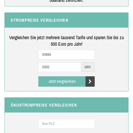
STROMPREISE VERGLEICHEN
Vergleichen Sie jetzt mehrere tausend Tarife und sparen Sie bis zu
500 Euro pro Jahr!
kWh
Jetzt vergleichen
ÖKOSTROMPREISE VERGLEICHEN