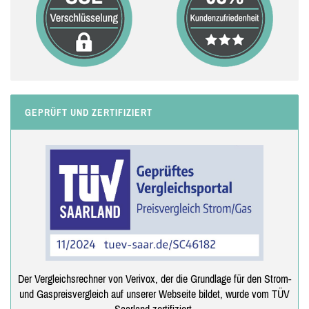
GEPRÜFT UND ZERTIFIZIERT
Der Vergleichsrechner von Verivox, der die Grundlage für den Strom-
und Gaspreisvergleich auf unserer Webseite bildet, wurde vom TÜV
Saarland zertifiziert.