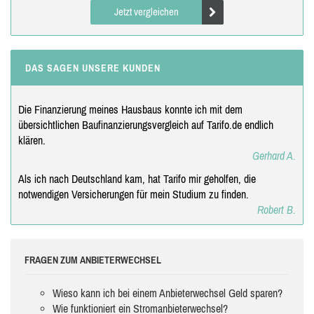
Jetzt vergleichen
DAS SAGEN UNSERE KUNDEN
Die Finanzierung meines Hausbaus konnte ich mit dem
übersichtlichen Baufinanzierungsvergleich auf Tarifo.de endlich
klären.
Gerhard A.
Als ich nach Deutschland kam, hat Tarifo mir geholfen, die
notwendigen Versicherungen für mein Studium zu finden.
Robert B.
FRAGEN ZUM ANBIETERWECHSEL
Wieso kann ich bei einem Anbieterwechsel Geld sparen?
Wie funktioniert ein Stromanbieterwechsel?