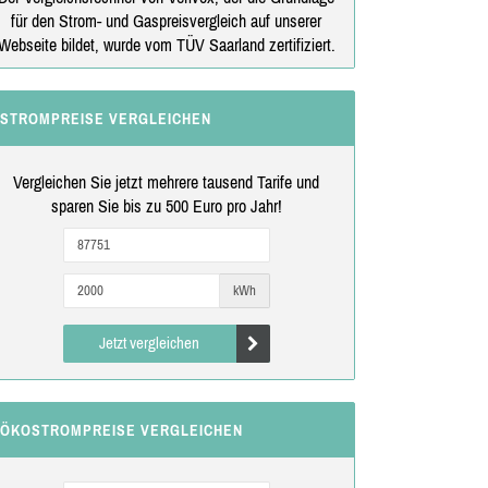
für den Strom- und Gaspreisvergleich auf unserer
Webseite bildet, wurde vom TÜV Saarland zertifiziert.
STROMPREISE VERGLEICHEN
Vergleichen Sie jetzt mehrere tausend Tarife und
sparen Sie bis zu 500 Euro pro Jahr!
kWh
Jetzt vergleichen
ÖKOSTROMPREISE VERGLEICHEN