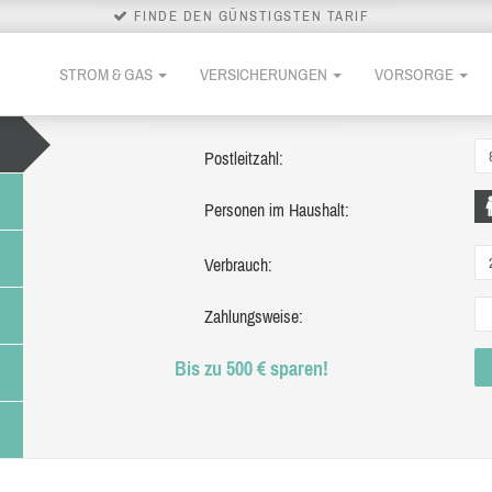
FINDE DEN GÜNSTIGSTEN TARIF
STROM & GAS
VERSICHERUNGEN
VORSORGE
Postleitzahl:
Personen im Haushalt:
Verbrauch:
Zahlungsweise:
Bis zu 500 € sparen!