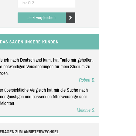
Jetzt vergleichen
DAS SAGEN UNSERE KUNDEN
ls ich nach Deutschland kam, hat Tarifo mir geholfen,
ie notwendigen Versicherungen für mein Studium zu
inden.
Robert B.
er übersichtliche Vergleich hat mir die Suche nach
iner günstigen und passenden Altersvorsorge sehr
rleichtert.
Melanie S.
FRAGEN ZUM ANBIETERWECHSEL