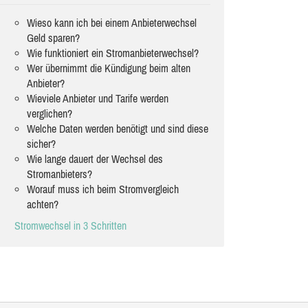
Wieso kann ich bei einem Anbieterwechsel
Geld sparen?
Wie funktioniert ein Stromanbieterwechsel?
Wer übernimmt die Kündigung beim alten
Anbieter?
Wieviele Anbieter und Tarife werden
verglichen?
Welche Daten werden benötigt und sind diese
sicher?
Wie lange dauert der Wechsel des
Stromanbieters?
Worauf muss ich beim Stromvergleich
achten?
Stromwechsel in 3 Schritten