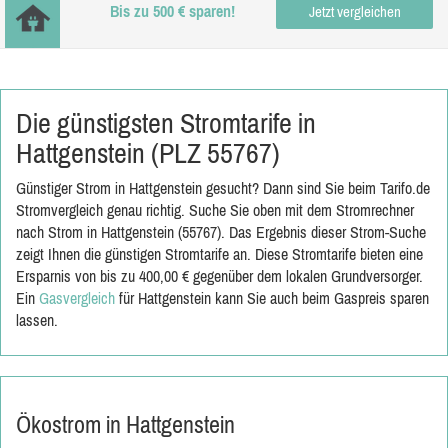
Bis zu 500 € sparen!
Jetzt vergleichen
Die günstigsten Stromtarife in
Hattgenstein (PLZ 55767)
Günstiger Strom in Hattgenstein gesucht? Dann sind Sie beim Tarifo.de
Stromvergleich genau richtig. Suche Sie oben mit dem Stromrechner
nach Strom in Hattgenstein (55767). Das Ergebnis dieser Strom-Suche
zeigt Ihnen die günstigen Stromtarife an. Diese Stromtarife bieten eine
Ersparnis von bis zu 400,00 € gegenüber dem lokalen Grundversorger.
Ein
Gasvergleich
für Hattgenstein kann Sie auch beim Gaspreis sparen
lassen.
Ökostrom in Hattgenstein