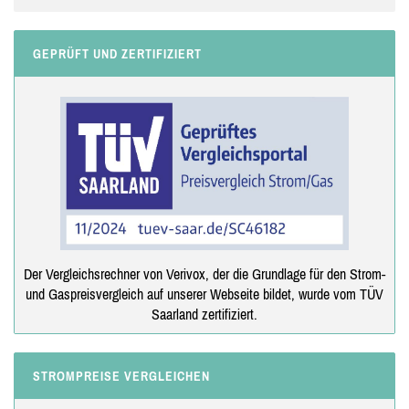
GEPRÜFT UND ZERTIFIZIERT
Der Vergleichsrechner von Verivox, der die Grundlage für den Strom-
und Gaspreisvergleich auf unserer Webseite bildet, wurde vom TÜV
Saarland zertifiziert.
STROMPREISE VERGLEICHEN