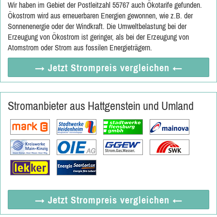
Wir haben im Gebiet der Postleitzahl 55767 auch Ökotarife gefunden.
Ökostrom wird aus erneuerbaren Energien gewonnen, wie z.B. der
Sonnenenergie oder der Windkraft. Die Umweltbelastung bei der
Erzeugung von Ökostrom ist geringer, als bei der Erzeugung von
Atomstrom oder Strom aus fossilen Energieträgern.
→ Jetzt
Strompreis vergleichen
←
Stromanbieter aus Hattgenstein und Umland
→ Jetzt
Strompreis vergleichen
←