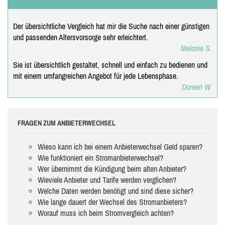
Der übersichtliche Vergleich hat mir die Suche nach einer günstigen
und passenden Altersvorsorge sehr erleichtert.
Melanie S.
Sie ist übersichtlich gestaltet, schnell und einfach zu bedienen und
mit einem umfangreichen Angebot für jede Lebensphase.
Doreen W.
FRAGEN ZUM ANBIETERWECHSEL
Wieso kann ich bei einem Anbieterwechsel Geld sparen?
Wie funktioniert ein Stromanbieterwechsel?
Wer übernimmt die Kündigung beim alten Anbieter?
Wieviele Anbieter und Tarife werden verglichen?
Welche Daten werden benötigt und sind diese sicher?
Wie lange dauert der Wechsel des Stromanbieters?
Worauf muss ich beim Stromvergleich achten?