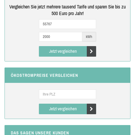
Vergleichen Sie jetzt mehrere tausend Tarife und sparen Sie bis zu
500 Euro pro Jahr!
kWh
Jetzt vergleichen
ÖKOSTROMPREISE VERGLEICHEN
Jetzt vergleichen
DAS SAGEN UNSERE KUNDEN