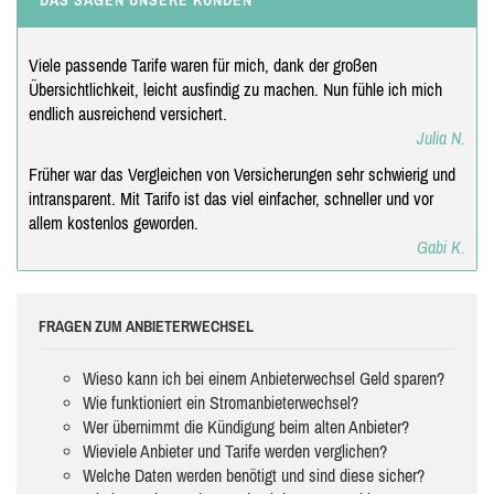
Viele passende Tarife waren für mich, dank der großen
Übersichtlichkeit, leicht ausfindig zu machen. Nun fühle ich mich
endlich ausreichend versichert.
Julia N.
Früher war das Vergleichen von Versicherungen sehr schwierig und
intransparent. Mit Tarifo ist das viel einfacher, schneller und vor
allem kostenlos geworden.
Gabi K.
FRAGEN ZUM ANBIETERWECHSEL
Wieso kann ich bei einem Anbieterwechsel Geld sparen?
Wie funktioniert ein Stromanbieterwechsel?
Wer übernimmt die Kündigung beim alten Anbieter?
Wieviele Anbieter und Tarife werden verglichen?
Welche Daten werden benötigt und sind diese sicher?