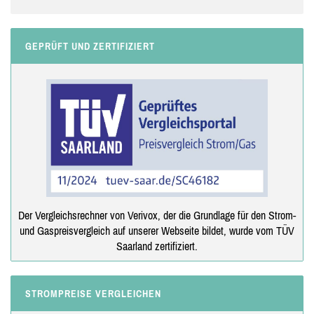
GEPRÜFT UND ZERTIFIZIERT
Der Vergleichsrechner von Verivox, der die Grundlage für den Strom-
und Gaspreisvergleich auf unserer Webseite bildet, wurde vom TÜV
Saarland zertifiziert.
STROMPREISE VERGLEICHEN