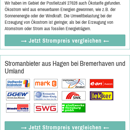
Wir haben im Gebiet der Postleitzahl 27628 auch Ökotarife gefunden.
Ökostrom wird aus erneuerbaren Energien gewonnen, wie z.B. der
Sonnenenergie oder der Windkraft. Die Umweltbelastung bei der
Erzeugung von Ökostrom ist geringer, als bei der Erzeugung von
Atomstrom oder Strom aus fossilen Energieträgern.
→ Jetzt
Strompreis vergleichen
←
Stromanbieter aus Hagen bei Bremerhaven und
Umland
→ Jetzt
Strompreis vergleichen
←