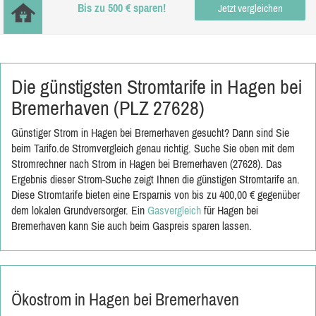
Bis zu 500 € sparen!
Jetzt vergleichen
Die günstigsten Stromtarife in Hagen bei
Bremerhaven (PLZ 27628)
Günstiger Strom in Hagen bei Bremerhaven gesucht? Dann sind Sie
beim Tarifo.de Stromvergleich genau richtig. Suche Sie oben mit dem
Stromrechner nach Strom in Hagen bei Bremerhaven (27628). Das
Ergebnis dieser Strom-Suche zeigt Ihnen die günstigen Stromtarife an.
Diese Stromtarife bieten eine Ersparnis von bis zu 400,00 € gegenüber
dem lokalen Grundversorger. Ein
Gasvergleich
für Hagen bei
Bremerhaven kann Sie auch beim Gaspreis sparen lassen.
Ökostrom in Hagen bei Bremerhaven