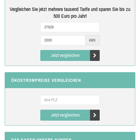
Vergleichen Sie jetzt mehrere tausend Tarife und sparen Sie bis zu
500 Euro pro Jahr!
kWh
Jetzt vergleichen
ÖKOSTROMPREISE VERGLEICHEN
Jetzt vergleichen
DAS SAGEN UNSERE KUNDEN