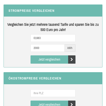
STROMPREISE VERGLEICHEN
Vergleichen Sie jetzt mehrere tausend Tarife und sparen Sie bis zu
500 Euro pro Jahr!
kWh
Jetzt vergleichen
ÖKOSTROMPREISE VERGLEICHEN
Jetzt vergleichen