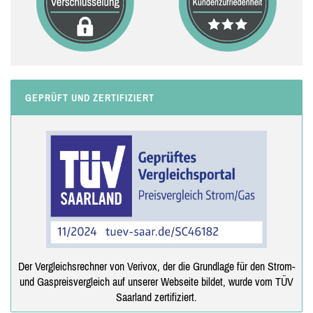
GEPRÜFT UND ZERTIFIZIERT
Der Vergleichsrechner von Verivox, der die Grundlage für den Strom-
und Gaspreisvergleich auf unserer Webseite bildet, wurde vom TÜV
Saarland zertifiziert.