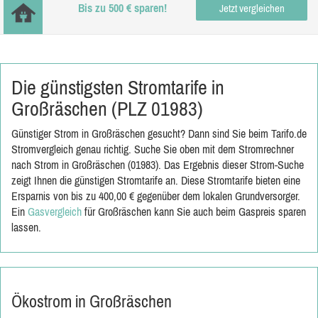
Bis zu 500 € sparen!
Jetzt vergleichen
Die günstigsten Stromtarife in
Großräschen (PLZ 01983)
Günstiger Strom in Großräschen gesucht? Dann sind Sie beim Tarifo.de
Stromvergleich genau richtig. Suche Sie oben mit dem Stromrechner
nach Strom in Großräschen (01983). Das Ergebnis dieser Strom-Suche
zeigt Ihnen die günstigen Stromtarife an. Diese Stromtarife bieten eine
Ersparnis von bis zu 400,00 € gegenüber dem lokalen Grundversorger.
Ein
Gasvergleich
für Großräschen kann Sie auch beim Gaspreis sparen
lassen.
Ökostrom in Großräschen