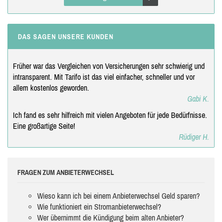
DAS SAGEN UNSERE KUNDEN
Früher war das Vergleichen von Versicherungen sehr schwierig und
intransparent. Mit Tarifo ist das viel einfacher, schneller und vor
allem kostenlos geworden.
Gabi K.
Ich fand es sehr hilfreich mit vielen Angeboten für jede Bedürfnisse.
Eine großartige Seite!
Rüdiger H.
FRAGEN ZUM ANBIETERWECHSEL
Wieso kann ich bei einem Anbieterwechsel Geld sparen?
Wie funktioniert ein Stromanbieterwechsel?
Wer übernimmt die Kündigung beim alten Anbieter?