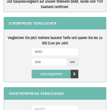
und Gaspreisvergleich auf unserer Webseite bildet, wurde vom TÜV
Saarland zertifiziert.
STROMPREISE VERGLEICHEN
Vergleichen Sie jetzt mehrere tausend Tarife und sparen Sie bis zu
500 Euro pro Jahr!
kWh
Jetzt vergleichen
ÖKOSTROMPREISE VERGLEICHEN