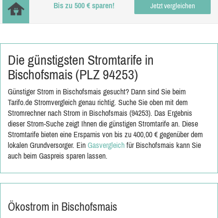
Bis zu 500 € sparen!
Jetzt vergleichen
Die günstigsten Stromtarife in
Bischofsmais (PLZ 94253)
Günstiger Strom in Bischofsmais gesucht? Dann sind Sie beim
Tarifo.de Stromvergleich genau richtig. Suche Sie oben mit dem
Stromrechner nach Strom in Bischofsmais (94253). Das Ergebnis
dieser Strom-Suche zeigt Ihnen die günstigen Stromtarife an. Diese
Stromtarife bieten eine Ersparnis von bis zu 400,00 € gegenüber dem
lokalen Grundversorger. Ein
Gasvergleich
für Bischofsmais kann Sie
auch beim Gaspreis sparen lassen.
Ökostrom in Bischofsmais