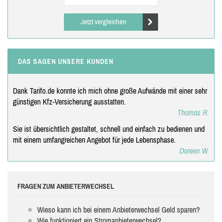
Jetzt vergleichen
DAS SAGEN UNSERE KUNDEN
Dank Tarifo.de konnte ich mich ohne große Aufwände mit einer sehr
günstigen Kfz-Versicherung ausstatten.
Thomas R.
Sie ist übersichtlich gestaltet, schnell und einfach zu bedienen und
mit einem umfangreichen Angebot für jede Lebensphase.
Doreen W.
FRAGEN ZUM ANBIETERWECHSEL
Wieso kann ich bei einem Anbieterwechsel Geld sparen?
Wie funktioniert ein Stromanbieterwechsel?