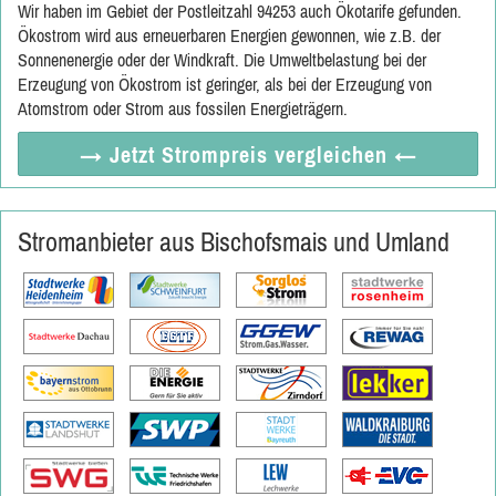
Wir haben im Gebiet der Postleitzahl 94253 auch Ökotarife gefunden.
Ökostrom wird aus erneuerbaren Energien gewonnen, wie z.B. der
Sonnenenergie oder der Windkraft. Die Umweltbelastung bei der
Erzeugung von Ökostrom ist geringer, als bei der Erzeugung von
Atomstrom oder Strom aus fossilen Energieträgern.
→ Jetzt
Strompreis vergleichen
←
Stromanbieter aus Bischofsmais und Umland