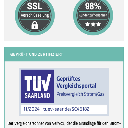
GEPRÜFT UND ZERTIFIZIERT
Der Vergleichsrechner von Verivox, der die Grundlage für den Strom-