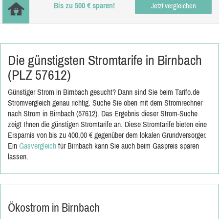
Bis zu 500 € sparen!
Jetzt vergleichen
Die günstigsten Stromtarife in Birnbach
(PLZ 57612)
Günstiger Strom in Birnbach gesucht? Dann sind Sie beim Tarifo.de
Stromvergleich genau richtig. Suche Sie oben mit dem Stromrechner
nach Strom in Birnbach (57612). Das Ergebnis dieser Strom-Suche
zeigt Ihnen die günstigen Stromtarife an. Diese Stromtarife bieten eine
Ersparnis von bis zu 400,00 € gegenüber dem lokalen Grundversorger.
Ein
Gasvergleich
für Birnbach kann Sie auch beim Gaspreis sparen
lassen.
Ökostrom in Birnbach