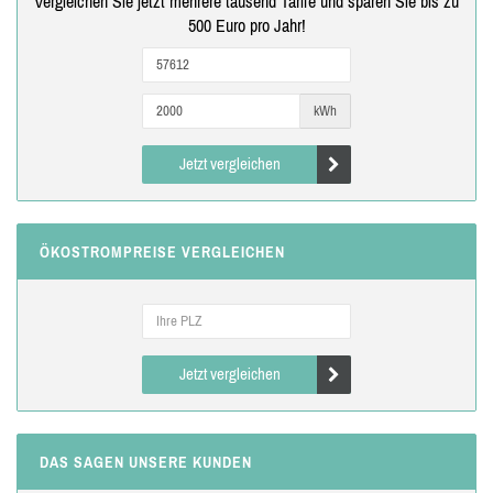
Vergleichen Sie jetzt mehrere tausend Tarife und sparen Sie bis zu
500 Euro pro Jahr!
kWh
Jetzt vergleichen
ÖKOSTROMPREISE VERGLEICHEN
Jetzt vergleichen
DAS SAGEN UNSERE KUNDEN