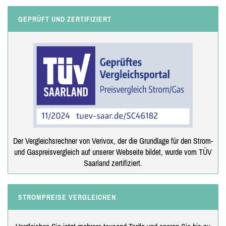
GEPRÜFT UND ZERTIFIZIERT
Der Vergleichsrechner von Verivox, der die Grundlage für den Strom-
und Gaspreisvergleich auf unserer Webseite bildet, wurde vom TÜV
Saarland zertifiziert.
STROMPREISE VERGLEICHEN