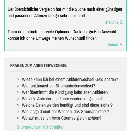
Der übersichtliche Vergleich hat mir die Suche nach einer günstigen
und passenden Altersvorsorge sehr erleichtert.
Melanie S.
Tarifo.de eröffnete mir viele Optionen. Dank der großen Auswahl
konnte ich ohne Umwege meinen Wunschtarif finden.
Robert H.
FRAGEN ZUM ANBIETERWECHSEL
Wieso kann ich bei einem Anbieterwechsel Geld sparen?
Wie funktioniert ein Stromanbieterwechsel?
Wer übernimmt die Kündigung beim alten Anbieter?
Wieviele Anbieter und Tarife werden verglichen?
Welche Daten werden benötigt und sind diese sicher?
Wie lange dauert der Wechsel des Stromanbieters?
Worauf muss ich beim Stromvergleich achten?
Stromwechsel in 3 Schritten