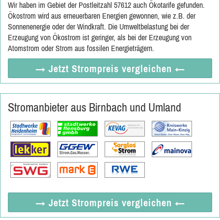
Wir haben im Gebiet der Postleitzahl 57612 auch Ökotarife gefunden.
Ökostrom wird aus erneuerbaren Energien gewonnen, wie z.B. der
Sonnenenergie oder der Windkraft. Die Umweltbelastung bei der
Erzeugung von Ökostrom ist geringer, als bei der Erzeugung von
Atomstrom oder Strom aus fossilen Energieträgern.
→ Jetzt
Strompreis vergleichen
←
Stromanbieter aus Birnbach und Umland
→ Jetzt
Strompreis vergleichen
←