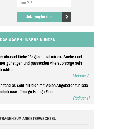
Jetzt vergleichen
DAS SAGEN UNSERE KUNDEN
er übersichtliche Vergleich hat mir die Suche nach
iner günstigen und passenden Altersvorsorge sehr
rleichtert.
Melanie S.
ch fand es sehr hilfreich mit vielen Angeboten für jede
edürfnisse. Eine großartige Seite!
Rüdiger H.
FRAGEN ZUM ANBIETERWECHSEL