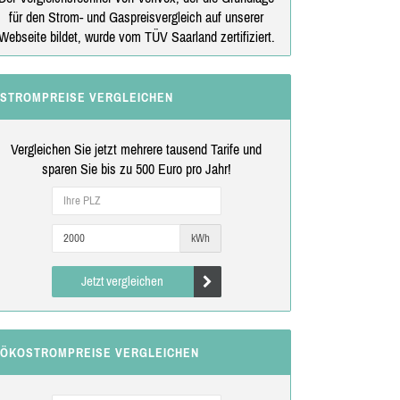
für den Strom- und Gaspreisvergleich auf unserer
Webseite bildet, wurde vom TÜV Saarland zertifiziert.
STROMPREISE VERGLEICHEN
Vergleichen Sie jetzt mehrere tausend Tarife und
sparen Sie bis zu 500 Euro pro Jahr!
kWh
Jetzt vergleichen
ÖKOSTROMPREISE VERGLEICHEN