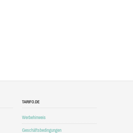
TARIFO.DE
Werbehinweis
Geschäftsbedingungen