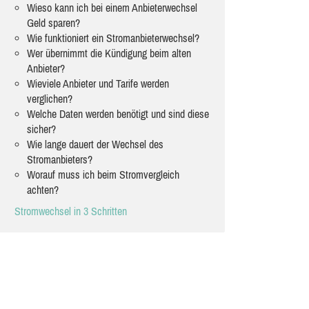
Wieso kann ich bei einem Anbieterwechsel
Geld sparen?
Wie funktioniert ein Stromanbieterwechsel?
Wer übernimmt die Kündigung beim alten
Anbieter?
Wieviele Anbieter und Tarife werden
verglichen?
Welche Daten werden benötigt und sind diese
sicher?
Wie lange dauert der Wechsel des
Stromanbieters?
Worauf muss ich beim Stromvergleich
achten?
Stromwechsel in 3 Schritten