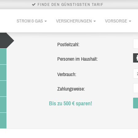
FINDE DEN GÜNSTIGSTEN TARIF
STROM & GAS
VERSICHERUNGEN
VORSORGE
Postleitzahl:
Personen im Haushalt:
Verbrauch:
Zahlungsweise:
Bis zu 500 € sparen!