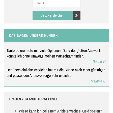
Jetzt vergleichen
DAS SAGEN UNSERE KUNDEN
Tarifo.de eröffnete mir viele Optionen. Dank der großen Auswahl
konnte ich ohne Umwege meinen Wunschtarif finden.
Robert H.
Der übersichtliche Vergleich hat mir die Suche nach einer günstigen
und passenden Altersvorsorge sehr erleichtert.
Melanie S.
FRAGEN ZUM ANBIETERWECHSEL
Wieso kann ich bei einem Anbieterwechsel Geld sparen?