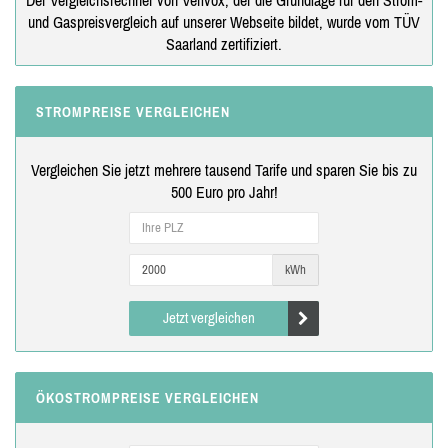
und Gaspreisvergleich auf unserer Webseite bildet, wurde vom TÜV
Saarland zertifiziert.
STROMPREISE VERGLEICHEN
Vergleichen Sie jetzt mehrere tausend Tarife und sparen Sie bis zu
500 Euro pro Jahr!
kWh
Jetzt vergleichen
ÖKOSTROMPREISE VERGLEICHEN