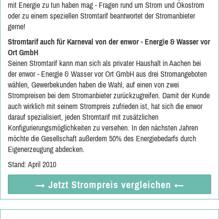
mit Energie zu tun haben mag - Fragen rund um Strom und Ökostrom
oder zu einem speziellen Stromtarif beantwortet der Stromanbieter
gerne!
Stromtarif auch für Karneval von der enwor - Energie & Wasser vor
Ort GmbH
Seinen Stromtarif kann man sich als privater Haushalt in Aachen bei
der enwor - Energie & Wasser vor Ort GmbH aus drei Stromangeboten
wählen, Gewerbekunden haben die Wahl, auf einen von zwei
Strompreisen bei dem Stromanbieter zurückzugreifen. Damit der Kunde
auch wirklich mit seinem Strompreis zufrieden ist, hat sich die enwor
darauf spezialisiert, jeden Stromtarif mit zusätzlichen
Konfigurierungsmöglichkeiten zu versehen. In den nächsten Jahren
möchte die Gesellschaft außerdem 50% des Energiebedarfs durch
Eigenerzeugung abdecken.
Stand: April 2010
→ Jetzt
Strompreis vergleichen
←