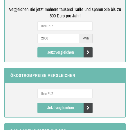
Vergleichen Sie jetzt mehrere tausend Tarife und sparen Sie bis zu
500 Euro pro Jahr!
kWh
Jetzt vergleichen
ÖKOSTROMPREISE VERGLEICHEN
Jetzt vergleichen