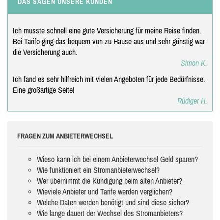
DAS SAGEN UNSERE KUNDEN
Ich musste schnell eine gute Versicherung für meine Reise finden.
Bei Tarifo ging das bequem von zu Hause aus und sehr günstig war
die Versicherung auch.
Simon K.
Ich fand es sehr hilfreich mit vielen Angeboten für jede Bedürfnisse.
Eine großartige Seite!
Rüdiger H.
FRAGEN ZUM ANBIETERWECHSEL
Wieso kann ich bei einem Anbieterwechsel Geld sparen?
Wie funktioniert ein Stromanbieterwechsel?
Wer übernimmt die Kündigung beim alten Anbieter?
Wieviele Anbieter und Tarife werden verglichen?
Welche Daten werden benötigt und sind diese sicher?
Wie lange dauert der Wechsel des Stromanbieters?