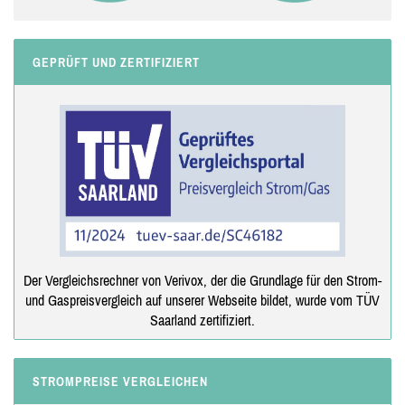
GEPRÜFT UND ZERTIFIZIERT
Der Vergleichsrechner von Verivox, der die Grundlage für den Strom-
und Gaspreisvergleich auf unserer Webseite bildet, wurde vom TÜV
Saarland zertifiziert.
STROMPREISE VERGLEICHEN