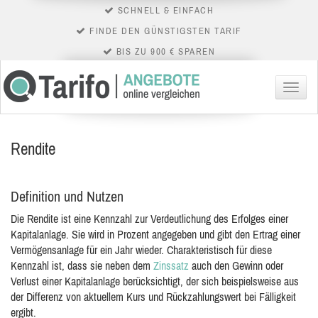
SCHNELL & EINFACH
FINDE DEN GÜNSTIGSTEN TARIF
BIS ZU 900 € SPAREN
Menü
Rendite
Definition und Nutzen
Die Rendite ist eine Kennzahl zur Verdeutlichung des Erfolges einer
Kapitalanlage. Sie wird in Prozent angegeben und gibt den Ertrag einer
Vermögensanlage für ein Jahr wieder. Charakteristisch
für diese
Kennzahl ist, dass sie neben dem
Zinssatz
auch den Gewinn oder
Verlust einer Kapitalanlage berücksichtigt, der sich beispielsweise aus
der Differenz von aktuellem Kurs und Rückzahlungswert bei Fälligkeit
ergibt.