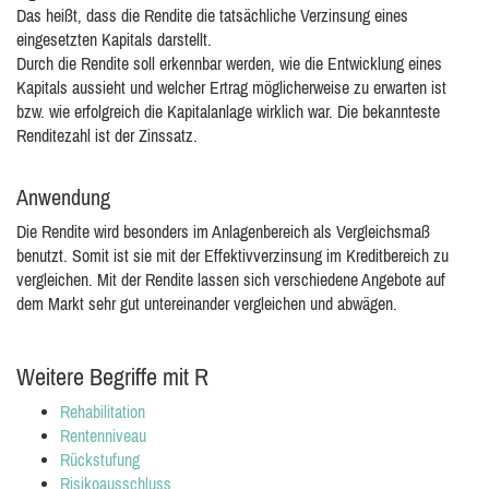
Das heißt, dass die Rendite die tatsächliche Verzinsung eines
eingesetzten Kapitals darstellt.
Durch die Rendite soll erkennbar werden, wie die Entwicklung eines
Kapitals aussieht und welcher Ertrag möglicherweise zu erwarten ist
bzw. wie erfolgreich die Kapitalanlage wirklich war. Die bekannteste
Renditezahl ist der Zinssatz.
Anwendung
Die Rendite wird besonders im Anlagenbereich als Vergleichsmaß
benutzt. Somit ist sie mit der Effektivverzinsung im Kreditbereich zu
vergleichen. Mit der Rendite lassen sich verschiedene Angebote auf
dem Markt sehr gut untereinander vergleichen und abwägen.
Weitere Begriffe mit R
Rehabilitation
Rentenniveau
Rückstufung
Risikoausschluss