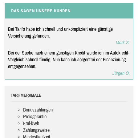
DAS SAGEN UNSERE KUNDEN
Bei Tarifo habe ich schnell und unkompliziert eine günstige
Versicherung gefunden.
Mark S.
Bei der Suche nach einem günstigen Kredit wurde ich im Autokredit-
Vergleich schnell fündig. Nun kann ich sorgenfrei der Finanzierung
entgegensehen.
Jürgen O.
TARIFMERKMALE
Bonuszahlungen
Preisgarantie
Frei-kWh
Zahlungsweise
Mindestlaufzeit