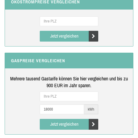
ÖKOSTROMPREISE VERGLEICHEN
Jetzt vergleichen
GASPREISE VERGLEICHEN
Mehrere tausend Gastarife können Sie hier vergleichen und bis zu
900 EUR im Jahr sparen.
kWh
Jetzt vergleichen