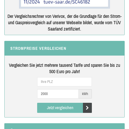
Der Vergleichsrechner von Verivox, der die Grundlage für den Strom-
und Gaspreisvergleich auf unserer Webseite bildet, wurde vom TÜV
Saarland zertifiziert.
STROMPREISE VERGLEICHEN
Vergleichen Sie jetzt mehrere tausend Tarife und sparen Sie bis zu
500 Euro pro Jahr!
kWh
Jetzt vergleichen