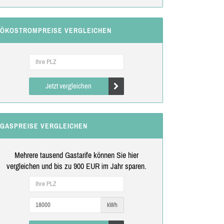
ÖKOSTROMPREISE VERGLEICHEN
Jetzt vergleichen
GASPREISE VERGLEICHEN
Mehrere tausend Gastarife können Sie hier
vergleichen und bis zu 900 EUR im Jahr sparen.
kWh