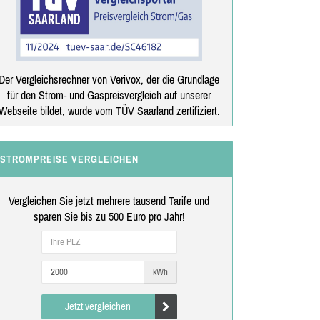
Der Vergleichsrechner von Verivox, der die Grundlage
für den Strom- und Gaspreisvergleich auf unserer
Webseite bildet, wurde vom TÜV Saarland zertifiziert.
STROMPREISE VERGLEICHEN
Vergleichen Sie jetzt mehrere tausend Tarife und
sparen Sie bis zu 500 Euro pro Jahr!
kWh
Jetzt vergleichen