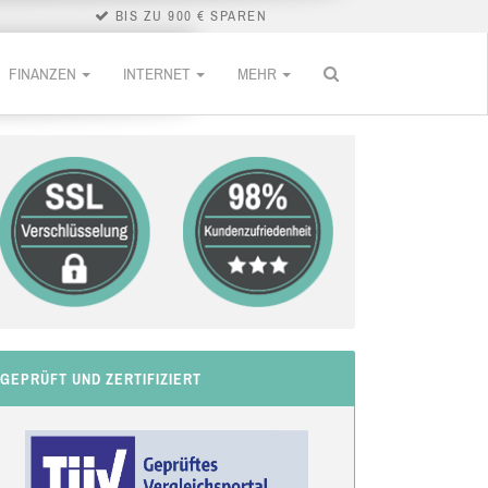
BIS ZU 900 € SPAREN
FINANZEN
INTERNET
MEHR
GEPRÜFT UND ZERTIFIZIERT