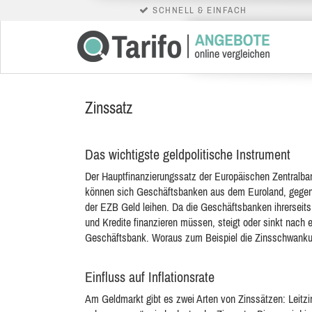
SCHNELL & EINFACH
Zinssatz
Das wichtigste geldpolitische Instrument
Der Hauptfinanzierungssatz der Europäischen Zentralban
können sich Geschäftsbanken aus dem Euroland, gegen
der EZB Geld leihen. Da die Geschäftsbanken ihrerseits
und Kredite finanzieren müssen, steigt oder sinkt nach 
Geschäftsbank. Woraus zum Beispiel die Zinsschwank
Einfluss auf Inflationsrate
Am Geldmarkt gibt es zwei Arten von Zinssätzen: Leitzi