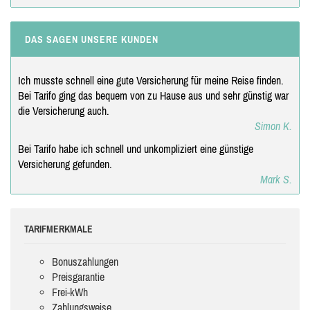
DAS SAGEN UNSERE KUNDEN
Ich musste schnell eine gute Versicherung für meine Reise finden.
Bei Tarifo ging das bequem von zu Hause aus und sehr günstig war
die Versicherung auch.
Simon K.
Bei Tarifo habe ich schnell und unkompliziert eine günstige
Versicherung gefunden.
Mark S.
TARIFMERKMALE
Bonuszahlungen
Preisgarantie
Frei-kWh
Zahlungsweise