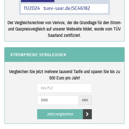
Der Vergleichsrechner von Verivox, der die Grundlage für den Strom-
und Gaspreisvergleich auf unserer Webseite bildet, wurde vom TÜV
Saarland zertifiziert.
STROMPREISE VERGLEICHEN
Vergleichen Sie jetzt mehrere tausend Tarife und sparen Sie bis zu
500 Euro pro Jahr!
kWh
Jetzt vergleichen