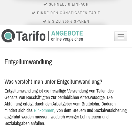
SCHNELL & EINFACH
FINDE DEN GÜNSTIGSTEN TARIF
BIS ZU 900 € SPAREN
Menü
Entgeltumwandlung
Was versteht man unter Entgeltumwandlung?
Entgeltumwandlung ist die freiwillige Verwendung von Teilen des
Gehalts von Beschäftigten zur betrieblichen Altersvorsorge. Die
Abführung erfolgt durch den Arbeitgeber vom Bruttolohn. Dadurch
mindert sich
das
Einkommen
, von dem Steuern und Sozialversicherung
abgeführt werden müssen, wodurch weniger Lohnsteuern und
Sozialabgaben anfallen.