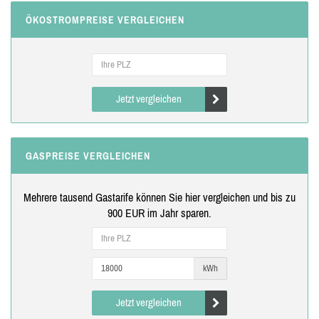
ÖKOSTROMPREISE VERGLEICHEN
Jetzt vergleichen
GASPREISE VERGLEICHEN
Mehrere tausend Gastarife können Sie hier vergleichen und bis zu
900 EUR im Jahr sparen.
kWh
Jetzt vergleichen