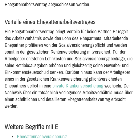
Ehegattenarbeitsvertrag abgeschlossen werden.
Vorteile eines Ehegattenarbeitsvertrages
Ein Ehegattenarbeitsvertrag bringt Vorteile für beide Partner. Er regelt
das Arbeitsverhältnis sowie den Lohn des Ehepartners. Mitarbeitende
Ehepartner profitieren von der Sozialversicherungspflicht und werden
somit in der gesetzlichen Rentenversicherung mitversichert. Für den
Arbeitgeber entstehen Lohnkosten und Sozialversicherungsbeiträge, die
seine Betriebsausgaben erhöhen und gleichzeitig seine Gewerbe- und
Einkommensteuerschuld senken. Darüber hinaus kann der Arbeitgeber
eines in der gesetzlichen Krankenversicherung pflichtversicherten
Ehepartners selbst in eine
private Krankenversicherung
wechseln. Der
Nachweis über ein tatsächlich vorliegendes Arbeitsverhältnis muss über
einen schriftlichen und detaillierten Ehegattenarbeitsvertrag erbracht
werden.
Weitere Begriffe mit E
Ehegattennachversicherung