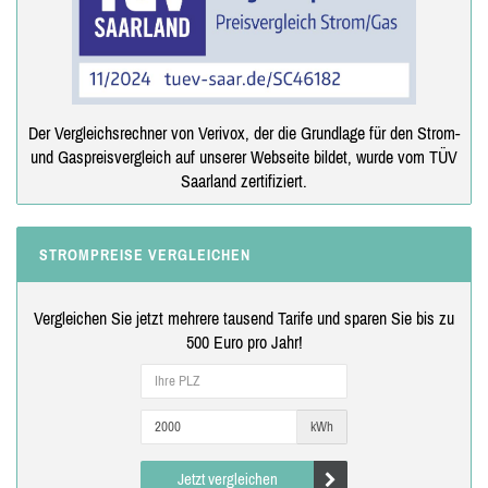
Der Vergleichsrechner von Verivox, der die Grundlage für den Strom-
und Gaspreisvergleich auf unserer Webseite bildet, wurde vom TÜV
Saarland zertifiziert.
STROMPREISE VERGLEICHEN
Vergleichen Sie jetzt mehrere tausend Tarife und sparen Sie bis zu
500 Euro pro Jahr!
kWh
Jetzt vergleichen