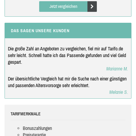
Jetzt vergleichen
DAS SAGEN UNSERE KUNDEN
Die große Zahl an Angeboten zu vergleichen, fiel mir auf Tarifo.de
sehr leicht. Schnell hatte ich das Passende gefunden und viel Geld
gespart.
Marianne M.
Der übersichtliche Vergleich hat mir die Suche nach einer günstigen
und passenden Altersvorsorge sehr erleichtert.
Melanie S.
TARIFMERKMALE
Bonuszahlungen
Preisgarantie