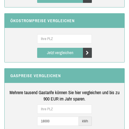
ÖKOSTROMPREISE VERGLEICHEN
Jetzt vergleichen
GASPREISE VERGLEICHEN
Mehrere tausend Gastarife können Sie hier vergleichen und bis zu
900 EUR im Jahr sparen.
kWh