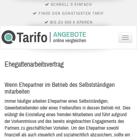
SCHNELL & EINFACH
FINDE DEN GÜNSTIGSTEN TARIF
BIS ZU 900 € SPAREN
Menü
Ehegattenarbeitsvertrag
Wenn Ehepartner im Betrieb des Selbstständigen
mitarbeiten
Immer häufiger arbeiten Ehepartner eines Selbstständigen,
Gewerbetreibenden oder eines Freiberuflers in dessen Betrieb mit. Dies
erübrigt die Einstellung eines fremden Mitarbeiters
und führt aufgrund
der Vorkenntnisse und des bereits eingebrachten Engagements des
Partners zu geschäftlichen Vorteilen. Um den Ehepartner sowohl
finanziell als auch steuerlich und sozialrechtlich abzusichern, sollte ein