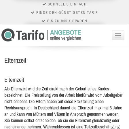
SCHNELL & EINFACH
FINDE DEN GÜNSTIGSTEN TARIF
BIS ZU 900 € SPAREN
Menü
Elternzeit
Elternzeit
Als Elternzeit wird die Zeit direkt nach der Geburt eines Kindes
bezeichnet. Die Freistellung von der Arbeit hierfür wird vom Arbeitgeber
nicht entlohnt. Die Eltern haben auf diese Freistellung einen
Rechtsanspruch. In Deutschland dauert die Elternzeit maximal 3 Jahre
an und kann von Müttern und Vätern in Anspruch genommen werden.
Sie können selbst entscheiden, ob sie die Elternzeit gleichzeitig oder
nacheinander nehmen. Währenddessen ist eine Teilzeitbeschäftigung