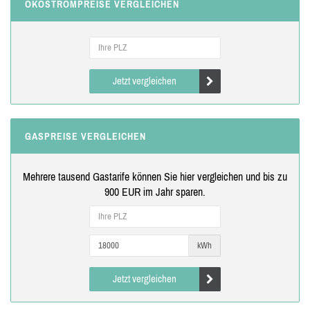
ÖKOSTROMPREISE VERGLEICHEN
Jetzt vergleichen
GASPREISE VERGLEICHEN
Mehrere tausend Gastarife können Sie hier vergleichen und bis zu
900 EUR im Jahr sparen.
kWh
Jetzt vergleichen