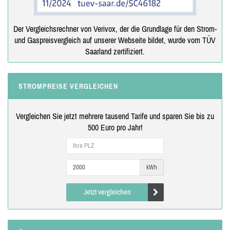
Der Vergleichsrechner von Verivox, der die Grundlage für den Strom-
und Gaspreisvergleich auf unserer Webseite bildet, wurde vom TÜV
Saarland zertifiziert.
STROMPREISE VERGLEICHEN
Vergleichen Sie jetzt mehrere tausend Tarife und sparen Sie bis zu
500 Euro pro Jahr!
kWh
Jetzt vergleichen