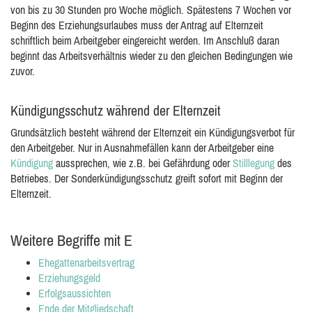
von bis zu 30 Stunden pro Woche möglich. Spätestens 7 Wochen vor
Beginn des Erziehungsurlaubes muss der Antrag auf Elternzeit
schriftlich beim Arbeitgeber eingereicht werden. Im Anschluß daran
beginnt das Arbeitsverhältnis wieder zu den gleichen Bedingungen wie
zuvor.
Kündigungsschutz während der Elternzeit
Grundsätzlich besteht während der Elternzeit ein Kündigungsverbot für
den Arbeitgeber. Nur in Ausnahmefällen kann der Arbeitgeber eine
Kündigung
aussprechen, wie z.B. bei Gefährdung oder
Stilllegung
des
Betriebes. Der Sonderkündigungsschutz greift sofort mit Beginn der
Elternzeit.
Weitere Begriffe mit E
Ehegattenarbeitsvertrag
Erziehungsgeld
Erfolgsaussichten
Ende der Mitgliedschaft