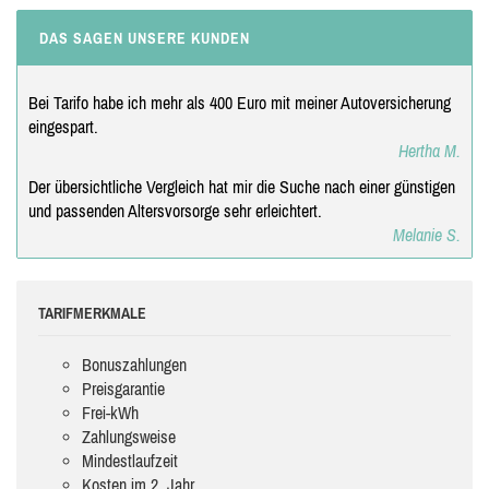
DAS SAGEN UNSERE KUNDEN
Bei Tarifo habe ich mehr als 400 Euro mit meiner Autoversicherung
eingespart.
Hertha M.
Der übersichtliche Vergleich hat mir die Suche nach einer günstigen
und passenden Altersvorsorge sehr erleichtert.
Melanie S.
TARIFMERKMALE
Bonuszahlungen
Preisgarantie
Frei-kWh
Zahlungsweise
Mindestlaufzeit
Kosten im 2. Jahr