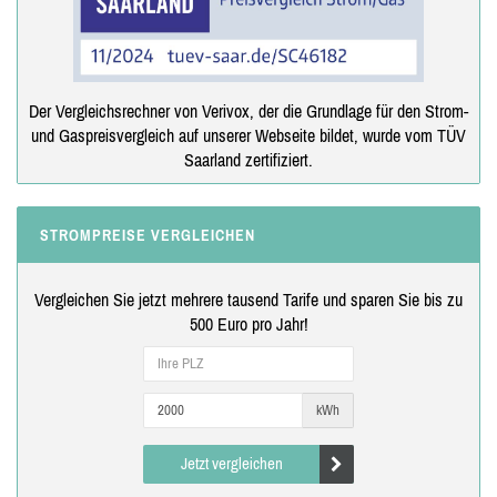
Der Vergleichsrechner von Verivox, der die Grundlage für den Strom-
und Gaspreisvergleich auf unserer Webseite bildet, wurde vom TÜV
Saarland zertifiziert.
STROMPREISE VERGLEICHEN
Vergleichen Sie jetzt mehrere tausend Tarife und sparen Sie bis zu
500 Euro pro Jahr!
kWh
Jetzt vergleichen