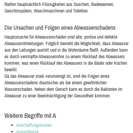
fließen hauptsächlich Flüssigkeiten aus Duschen, Badewannen,
Geschirrspülern, Waschmaschinen und Toiletten.
Die Ursachen und Folgen eines Abwasserschadens
Hauptursache für Abwasserschäden sind alte, poröse und defekte
Abwasserrohrleitungen. Folglich besteht die Möglichkeit, dass Abwasser
aus den Leitungen austritt und in die Wohnräume fließt. Außerdem kann
es durch verstopfte Abwasserrohre zu einem Rücklauf des Abwassers
kommen, was einen Rücklauf des Abwassers in die Bäder oder Küchen
bewirkt.
Da das Abwasser stark verunreinigt ist, sind die Folgen eines
Abwasserschadens drastischer als bei einem gewöhnlichen
Wasserschaden. Neben dem Geruch kann es durch die Bakterien im
Abwasser zu einer Beeinträchtigung der Gesundheit kommen.
Weitere Begriffe mit A
Anschaffungskosten
Ausschlüsse