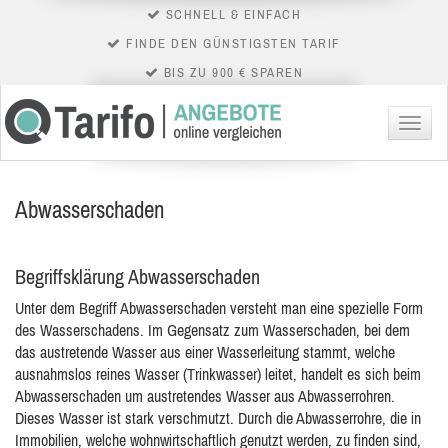
SCHNELL & EINFACH
FINDE DEN GÜNSTIGSTEN TARIF
BIS ZU 900 € SPAREN
Menü
Abwasserschaden
Begriffsklärung Abwasserschaden
Unter dem Begriff Abwasserschaden versteht man eine spezielle Form
des Wasserschadens. Im Gegensatz zum Wasserschaden, bei dem
das austretende Wasser aus einer Wasserleitung stammt, welche
ausnahmslos reines Wasser
(Trinkwasser) leitet, handelt es sich beim
Abwasserschaden um austretendes Wasser aus Abwasserrohren.
Dieses Wasser ist stark verschmutzt. Durch die Abwasserrohre, die in
Immobilien, welche wohnwirtschaftlich genutzt werden, zu finden sind,