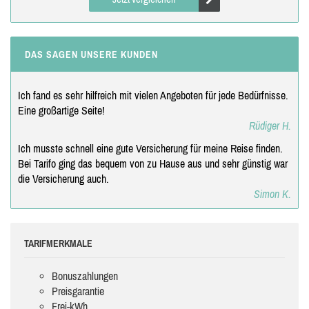
DAS SAGEN UNSERE KUNDEN
Ich fand es sehr hilfreich mit vielen Angeboten für jede Bedürfnisse.
Eine großartige Seite!
Rüdiger H.
Ich musste schnell eine gute Versicherung für meine Reise finden.
Bei Tarifo ging das bequem von zu Hause aus und sehr günstig war
die Versicherung auch.
Simon K.
TARIFMERKMALE
Bonuszahlungen
Preisgarantie
Frei-kWh