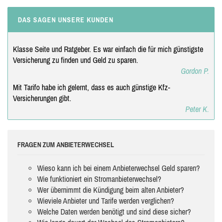
DAS SAGEN UNSERE KUNDEN
Klasse Seite und Ratgeber. Es war einfach die für mich günstigste
Versicherung zu finden und Geld zu sparen.
Gordon P.
Mit Tarifo habe ich gelernt, dass es auch günstige Kfz-
Versicherungen gibt.
Peter K.
FRAGEN ZUM ANBIETERWECHSEL
Wieso kann ich bei einem Anbieterwechsel Geld sparen?
Wie funktioniert ein Stromanbieterwechsel?
Wer übernimmt die Kündigung beim alten Anbieter?
Wieviele Anbieter und Tarife werden verglichen?
Welche Daten werden benötigt und sind diese sicher?