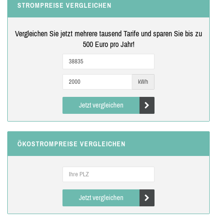
STROMPREISE VERGLEICHEN
Vergleichen Sie jetzt mehrere tausend Tarife und sparen Sie bis zu
500 Euro pro Jahr!
kWh
Jetzt vergleichen
ÖKOSTROMPREISE VERGLEICHEN
Jetzt vergleichen