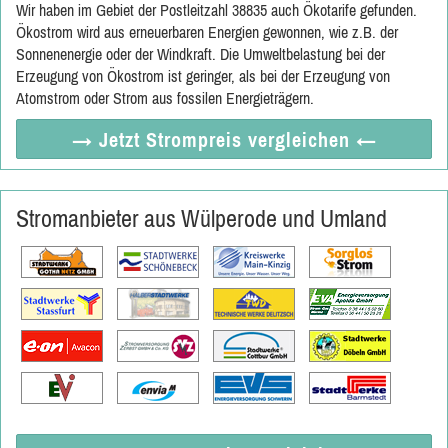
Wir haben im Gebiet der Postleitzahl 38835 auch Ökotarife gefunden.
Ökostrom wird aus erneuerbaren Energien gewonnen, wie z.B. der
Sonnenenergie oder der Windkraft. Die Umweltbelastung bei der
Erzeugung von Ökostrom ist geringer, als bei der Erzeugung von
Atomstrom oder Strom aus fossilen Energieträgern.
→ Jetzt
Strompreis vergleichen
←
Stromanbieter aus Wülperode und Umland