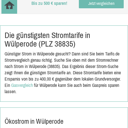
Bis zu 500 € sparen!
Jetzt vergleichen
Die günstigsten Stromtarife in
Wülperode (PLZ 38835)
Günstiger Strom in Wülperode gesucht? Dann sind Sie beim Tarifo.de
Stromvergleich genau richtig. Suche Sie oben mit dem Stromrechner
nach Strom in Wülperode (38835). Das Ergebnis dieser Strom-Suche
zeigt Ihnen die günstigen Stromtarife an. Diese Stromtarife bieten eine
Ersparnis von bis zu 400,00 € gegenüber dem lokalen Grundversorger.
Ein
Gasvergleich
für Wülperode kann Sie auch beim Gaspreis sparen
lassen.
Ökostrom in Wülperode