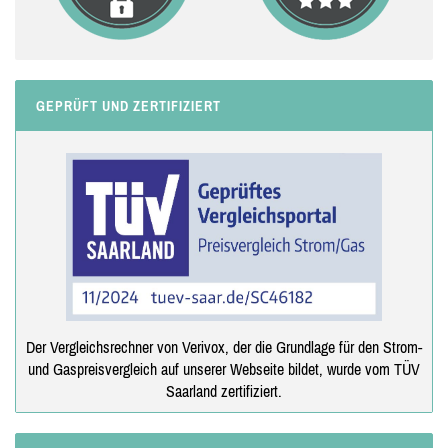
GEPRÜFT UND ZERTIFIZIERT
Der Vergleichsrechner von Verivox, der die Grundlage für den Strom-
und Gaspreisvergleich auf unserer Webseite bildet, wurde vom TÜV
Saarland zertifiziert.