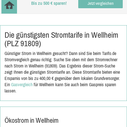
Bis zu 500 € sparen!
Jetzt vergleichen
Die günstigsten Stromtarife in Wellheim
(PLZ 91809)
Günstiger Strom in Wellheim gesucht? Dann sind Sie beim Tarifo.de
Stromvergleich genau richtig. Suche Sie oben mit dem Stromrechner
nach Strom in Wellheim (91809). Das Ergebnis dieser Strom-Suche
zeigt Ihnen die günstigen Stromtarife an. Diese Stromtarife bieten eine
Ersparnis von bis zu 400,00 € gegenüber dem lokalen Grundversorger.
Ein
Gasvergleich
für Wellheim kann Sie auch beim Gaspreis sparen
lassen.
Ökostrom in Wellheim