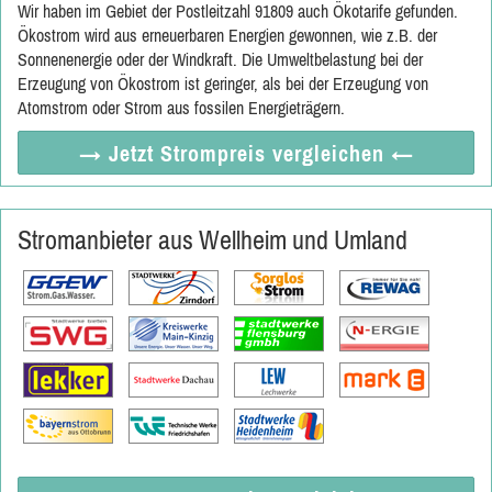
Wir haben im Gebiet der Postleitzahl 91809 auch Ökotarife gefunden.
Ökostrom wird aus erneuerbaren Energien gewonnen, wie z.B. der
Sonnenenergie oder der Windkraft. Die Umweltbelastung bei der
Erzeugung von Ökostrom ist geringer, als bei der Erzeugung von
Atomstrom oder Strom aus fossilen Energieträgern.
→ Jetzt
Strompreis vergleichen
←
Stromanbieter aus Wellheim und Umland