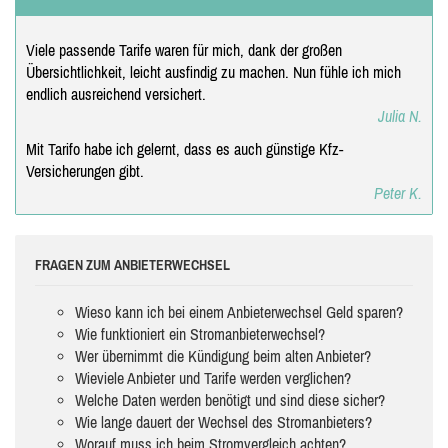
Viele passende Tarife waren für mich, dank der großen
Übersichtlichkeit, leicht ausfindig zu machen. Nun fühle ich mich
endlich ausreichend versichert.
Julia N.
Mit Tarifo habe ich gelernt, dass es auch günstige Kfz-
Versicherungen gibt.
Peter K.
FRAGEN ZUM ANBIETERWECHSEL
Wieso kann ich bei einem Anbieterwechsel Geld sparen?
Wie funktioniert ein Stromanbieterwechsel?
Wer übernimmt die Kündigung beim alten Anbieter?
Wieviele Anbieter und Tarife werden verglichen?
Welche Daten werden benötigt und sind diese sicher?
Wie lange dauert der Wechsel des Stromanbieters?
Worauf muss ich beim Stromvergleich achten?