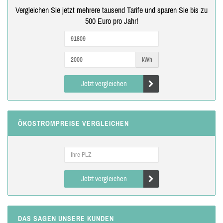
Vergleichen Sie jetzt mehrere tausend Tarife und sparen Sie bis zu
500 Euro pro Jahr!
kWh
Jetzt vergleichen
ÖKOSTROMPREISE VERGLEICHEN
Jetzt vergleichen
DAS SAGEN UNSERE KUNDEN