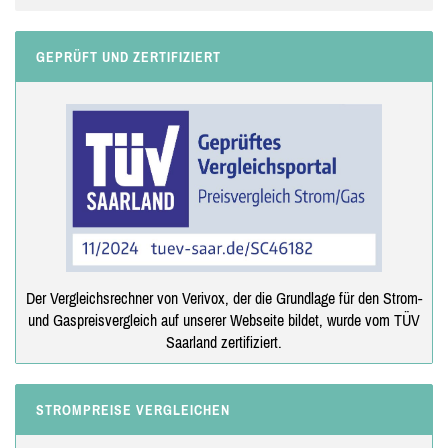
GEPRÜFT UND ZERTIFIZIERT
Der Vergleichsrechner von Verivox, der die Grundlage für den Strom-
und Gaspreisvergleich auf unserer Webseite bildet, wurde vom TÜV
Saarland zertifiziert.
STROMPREISE VERGLEICHEN