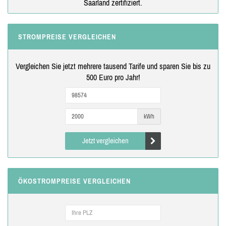
Saarland zertifiziert.
STROMPREISE VERGLEICHEN
Vergleichen Sie jetzt mehrere tausend Tarife und sparen Sie bis zu
500 Euro pro Jahr!
kWh
Jetzt vergleichen
ÖKOSTROMPREISE VERGLEICHEN