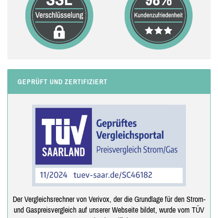
GEPRÜFT UND ZERTIFIZIERT
Der Vergleichsrechner von Verivox, der die Grundlage für den Strom-
und Gaspreisvergleich auf unserer Webseite bildet, wurde vom TÜV