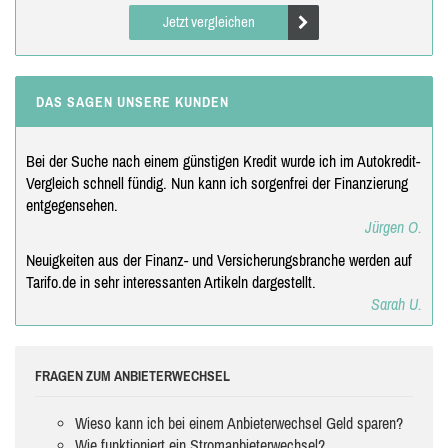
Jetzt vergleichen
DAS SAGEN UNSERE KUNDEN
Bei der Suche nach einem günstigen Kredit wurde ich im Autokredit-
Vergleich schnell fündig. Nun kann ich sorgenfrei der Finanzierung
entgegensehen.
Jürgen O.
Neuigkeiten aus der Finanz- und Versicherungsbranche werden auf
Tarifo.de in sehr interessanten Artikeln dargestellt.
Sarah U.
FRAGEN ZUM ANBIETERWECHSEL
Wieso kann ich bei einem Anbieterwechsel Geld sparen?
Wie funktioniert ein Stromanbieterwechsel?