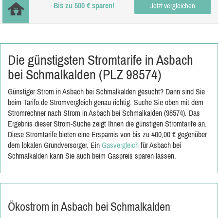
Bis zu 500 € sparen!
Jetzt vergleichen
Die günstigsten Stromtarife in Asbach
bei Schmalkalden (PLZ 98574)
Günstiger Strom in Asbach bei Schmalkalden gesucht? Dann sind Sie
beim Tarifo.de Stromvergleich genau richtig. Suche Sie oben mit dem
Stromrechner nach Strom in Asbach bei Schmalkalden (98574). Das
Ergebnis dieser Strom-Suche zeigt Ihnen die günstigen Stromtarife an.
Diese Stromtarife bieten eine Ersparnis von bis zu 400,00 € gegenüber
dem lokalen Grundversorger. Ein
Gasvergleich
für Asbach bei
Schmalkalden kann Sie auch beim Gaspreis sparen lassen.
Ökostrom in Asbach bei Schmalkalden