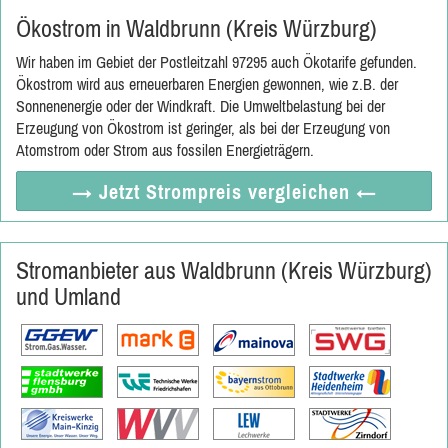
Ökostrom in Waldbrunn (Kreis Würzburg)
Wir haben im Gebiet der Postleitzahl 97295 auch Ökotarife gefunden.
Ökostrom wird aus erneuerbaren Energien gewonnen, wie z.B. der
Sonnenenergie oder der Windkraft. Die Umweltbelastung bei der
Erzeugung von Ökostrom ist geringer, als bei der Erzeugung von
Atomstrom oder Strom aus fossilen Energieträgern.
→ Jetzt
Strompreis vergleichen
←
Stromanbieter aus Waldbrunn (Kreis Würzburg)
und Umland