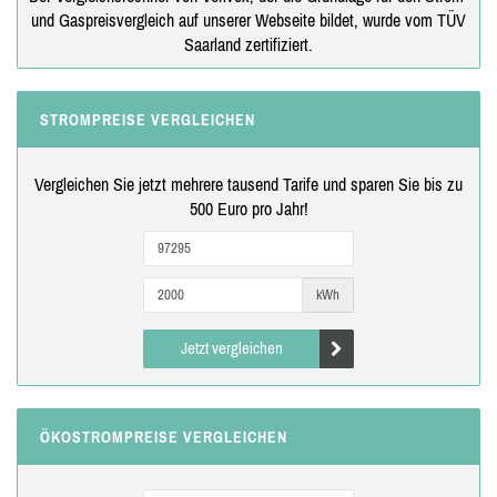
und Gaspreisvergleich auf unserer Webseite bildet, wurde vom TÜV
Saarland zertifiziert.
STROMPREISE VERGLEICHEN
Vergleichen Sie jetzt mehrere tausend Tarife und sparen Sie bis zu
500 Euro pro Jahr!
kWh
Jetzt vergleichen
ÖKOSTROMPREISE VERGLEICHEN