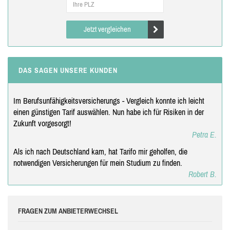
Jetzt vergleichen
DAS SAGEN UNSERE KUNDEN
Im Berufsunfähigkeitsversicherungs - Vergleich konnte ich leicht
einen günstigen Tarif auswählen. Nun habe ich für Risiken in der
Zukunft vorgesorgt!
Petra E.
Als ich nach Deutschland kam, hat Tarifo mir geholfen, die
notwendigen Versicherungen für mein Studium zu finden.
Robert B.
FRAGEN ZUM ANBIETERWECHSEL