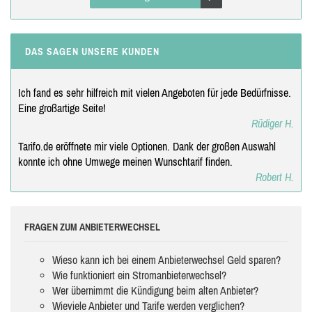
DAS SAGEN UNSERE KUNDEN
Ich fand es sehr hilfreich mit vielen Angeboten für jede Bedürfnisse.
Eine großartige Seite!
Rüdiger H.
Tarifo.de eröffnete mir viele Optionen. Dank der großen Auswahl
konnte ich ohne Umwege meinen Wunschtarif finden.
Robert H.
FRAGEN ZUM ANBIETERWECHSEL
Wieso kann ich bei einem Anbieterwechsel Geld sparen?
Wie funktioniert ein Stromanbieterwechsel?
Wer übernimmt die Kündigung beim alten Anbieter?
Wieviele Anbieter und Tarife werden verglichen?