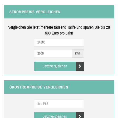
STROMPREISE VERGLEICHEN
Vergleichen Sie jetzt mehrere tausend Tarife und sparen Sie bis zu
500 Euro pro Jahr!
kWh
Jetzt vergleichen
ÖKOSTROMPREISE VERGLEICHEN
Jetzt vergleichen