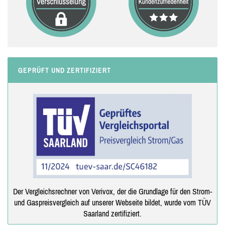
GEPRÜFT UND ZERTIFIZIERT
Der Vergleichsrechner von Verivox, der die Grundlage für den Strom-
und Gaspreisvergleich auf unserer Webseite bildet, wurde vom TÜV
Saarland zertifiziert.