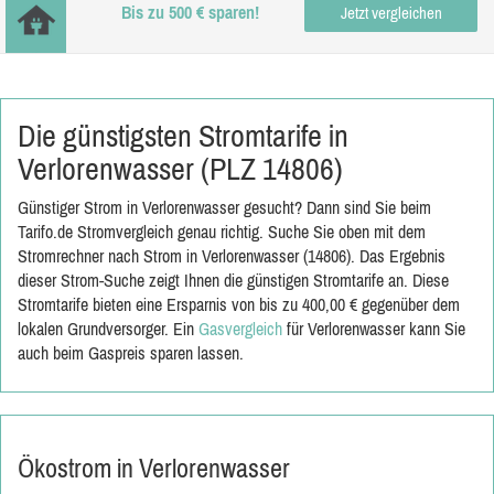
Bis zu 500 € sparen!
Jetzt vergleichen
Die günstigsten Stromtarife in
Verlorenwasser (PLZ 14806)
Günstiger Strom in Verlorenwasser gesucht? Dann sind Sie beim
Tarifo.de Stromvergleich genau richtig. Suche Sie oben mit dem
Stromrechner nach Strom in Verlorenwasser (14806). Das Ergebnis
dieser Strom-Suche zeigt Ihnen die günstigen Stromtarife an. Diese
Stromtarife bieten eine Ersparnis von bis zu 400,00 € gegenüber dem
lokalen Grundversorger. Ein
Gasvergleich
für Verlorenwasser kann Sie
auch beim Gaspreis sparen lassen.
Ökostrom in Verlorenwasser