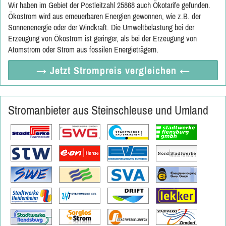
Wir haben im Gebiet der Postleitzahl 25868 auch Ökotarife gefunden.
Ökostrom wird aus erneuerbaren Energien gewonnen, wie z.B. der
Sonnenenergie oder der Windkraft. Die Umweltbelastung bei der
Erzeugung von Ökostrom ist geringer, als bei der Erzeugung von
Atomstrom oder Strom aus fossilen Energieträgern.
→ Jetzt
Strompreis vergleichen
←
Stromanbieter aus Steinschleuse und Umland