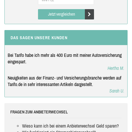
Jetzt vergleichen
DAS SAGEN UNSERE KUNDEN
Bei Tarifo habe ich mehr als 400 Euro mit meiner Autoversicherung
eingespart.
Hertha M.
Neuigkeiten aus der Finanz- und Versicherungsbranche werden auf
Tarifo.de in sehr interessanten Artikeln dargestellt.
Sarah U.
FRAGEN ZUM ANBIETERWECHSEL
Wieso kann ich bei einem Anbieterwechsel Geld sparen?