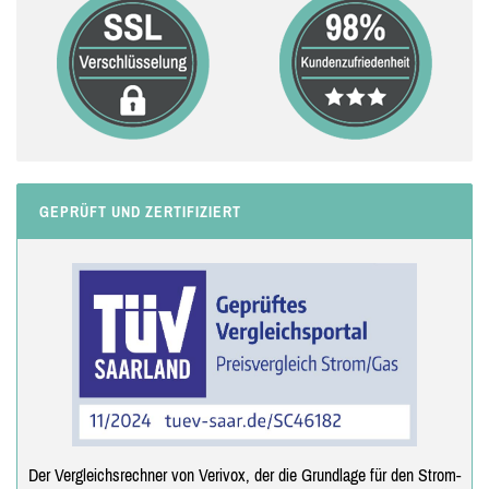
GEPRÜFT UND ZERTIFIZIERT
Der Vergleichsrechner von Verivox, der die Grundlage für den Strom-