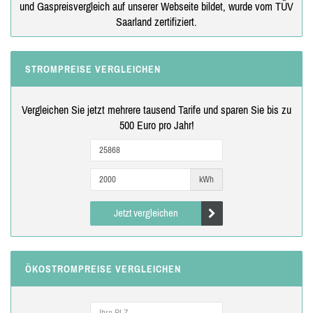
und Gaspreisvergleich auf unserer Webseite bildet, wurde vom TÜV
Saarland zertifiziert.
STROMPREISE VERGLEICHEN
Vergleichen Sie jetzt mehrere tausend Tarife und sparen Sie bis zu
500 Euro pro Jahr!
kWh
Jetzt vergleichen
ÖKOSTROMPREISE VERGLEICHEN