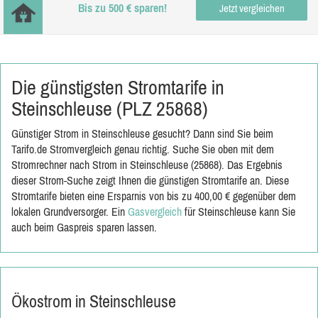
Bis zu 500 € sparen!
Jetzt vergleichen
Die günstigsten Stromtarife in
Steinschleuse (PLZ 25868)
Günstiger Strom in Steinschleuse gesucht? Dann sind Sie beim
Tarifo.de Stromvergleich genau richtig. Suche Sie oben mit dem
Stromrechner nach Strom in Steinschleuse (25868). Das Ergebnis
dieser Strom-Suche zeigt Ihnen die günstigen Stromtarife an. Diese
Stromtarife bieten eine Ersparnis von bis zu 400,00 € gegenüber dem
lokalen Grundversorger. Ein
Gasvergleich
für Steinschleuse kann Sie
auch beim Gaspreis sparen lassen.
Ökostrom in Steinschleuse