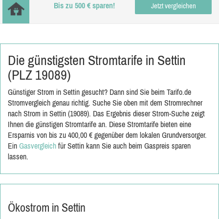
Bis zu 500 € sparen!
Jetzt vergleichen
Die günstigsten Stromtarife in Settin
(PLZ 19089)
Günstiger Strom in Settin gesucht? Dann sind Sie beim Tarifo.de
Stromvergleich genau richtig. Suche Sie oben mit dem Stromrechner
nach Strom in Settin (19089). Das Ergebnis dieser Strom-Suche zeigt
Ihnen die günstigen Stromtarife an. Diese Stromtarife bieten eine
Ersparnis von bis zu 400,00 € gegenüber dem lokalen Grundversorger.
Ein
Gasvergleich
für Settin kann Sie auch beim Gaspreis sparen
lassen.
Ökostrom in Settin