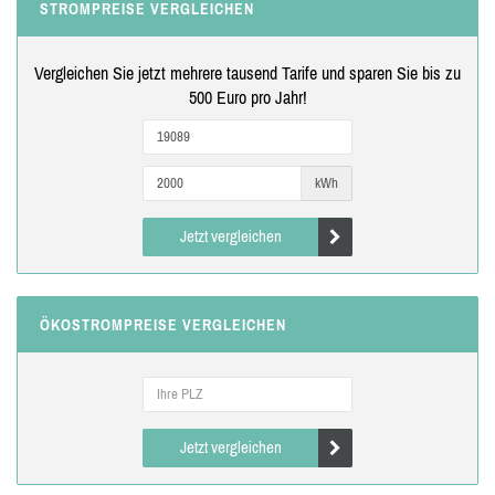
STROMPREISE VERGLEICHEN
Vergleichen Sie jetzt mehrere tausend Tarife und sparen Sie bis zu
500 Euro pro Jahr!
kWh
Jetzt vergleichen
ÖKOSTROMPREISE VERGLEICHEN
Jetzt vergleichen