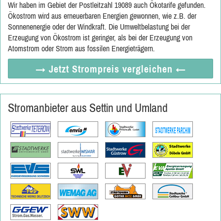
Wir haben im Gebiet der Postleitzahl 19089 auch Ökotarife gefunden.
Ökostrom wird aus erneuerbaren Energien gewonnen, wie z.B. der
Sonnenenergie oder der Windkraft. Die Umweltbelastung bei der
Erzeugung von Ökostrom ist geringer, als bei der Erzeugung von
Atomstrom oder Strom aus fossilen Energieträgern.
→ Jetzt
Strompreis vergleichen
←
Stromanbieter aus Settin und Umland