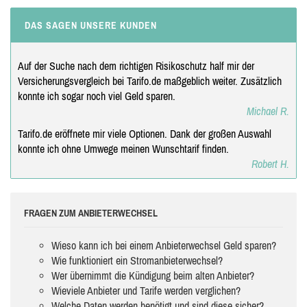
DAS SAGEN UNSERE KUNDEN
Auf der Suche nach dem richtigen Risikoschutz half mir der
Versicherungsvergleich bei Tarifo.de maßgeblich weiter. Zusätzlich
konnte ich sogar noch viel Geld sparen.
Michael R.
Tarifo.de eröffnete mir viele Optionen. Dank der großen Auswahl
konnte ich ohne Umwege meinen Wunschtarif finden.
Robert H.
FRAGEN ZUM ANBIETERWECHSEL
Wieso kann ich bei einem Anbieterwechsel Geld sparen?
Wie funktioniert ein Stromanbieterwechsel?
Wer übernimmt die Kündigung beim alten Anbieter?
Wieviele Anbieter und Tarife werden verglichen?
Welche Daten werden benötigt und sind diese sicher?