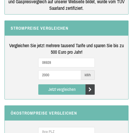
und Gaspreisvergleich auf unserer Webseite bildet, wurde vom TÜV
Saarland zertifiziert.
STROMPREISE VERGLEICHEN
Vergleichen Sie jetzt mehrere tausend Tarife und sparen Sie bis zu
500 Euro pro Jahr!
kWh
Jetzt vergleichen
ÖKOSTROMPREISE VERGLEICHEN