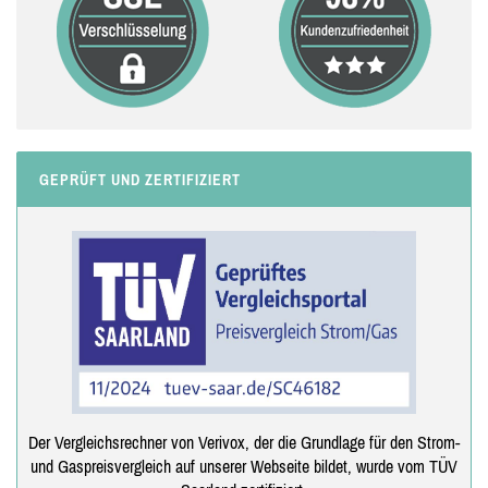
GEPRÜFT UND ZERTIFIZIERT
Der Vergleichsrechner von Verivox, der die Grundlage für den Strom-
und Gaspreisvergleich auf unserer Webseite bildet, wurde vom TÜV