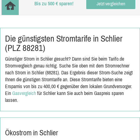
Bis zu 500 € sparen!
Jetzt vergleichen
Die günstigsten Stromtarife in Schlier
(PLZ 88281)
Günstiger Strom in Schlier gesucht? Dann sind Sie beim Tarifo.de
Stromvergleich genau richtig. Suche Sie oben mit dem Stromrechner
nach Strom in Schlier (88281). Das Ergebnis dieser Strom-Suche zeigt
Ihnen die günstigen Stromtarife an. Diese Stromtarife bieten eine
Ersparnis von bis zu 400,00 € gegenüber dem lokalen Grundversorger.
Ein
Gasvergleich
für Schlier kann Sie auch beim Gaspreis sparen
lassen.
Ökostrom in Schlier