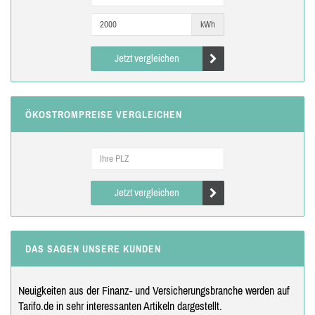
kWh
Jetzt vergleichen
ÖKOSTROMPREISE VERGLEICHEN
Jetzt vergleichen
DAS SAGEN UNSERE KUNDEN
Neuigkeiten aus der Finanz- und Versicherungsbranche werden auf
Tarifo.de in sehr interessanten Artikeln dargestellt.