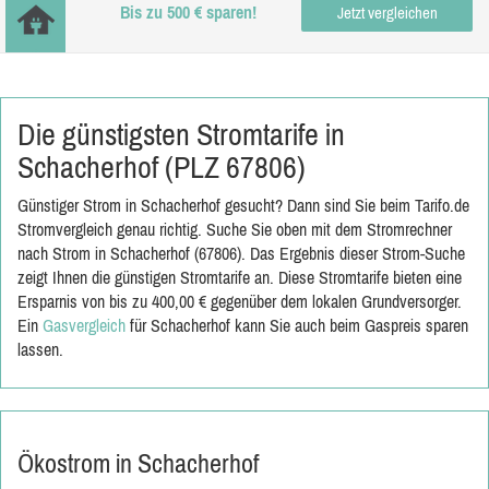
Bis zu 500 € sparen!
Jetzt vergleichen
Die günstigsten Stromtarife in
Schacherhof (PLZ 67806)
Günstiger Strom in Schacherhof gesucht? Dann sind Sie beim Tarifo.de
Stromvergleich genau richtig. Suche Sie oben mit dem Stromrechner
nach Strom in Schacherhof (67806). Das Ergebnis dieser Strom-Suche
zeigt Ihnen die günstigen Stromtarife an. Diese Stromtarife bieten eine
Ersparnis von bis zu 400,00 € gegenüber dem lokalen Grundversorger.
Ein
Gasvergleich
für Schacherhof kann Sie auch beim Gaspreis sparen
lassen.
Ökostrom in Schacherhof