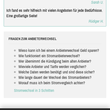
Sarah U.
Ich fand es sehr hilfreich mit vielen Angeboten für jede Bedürfnisse.
Eine großartige Seite!
Rüdiger H.
FRAGEN ZUM ANBIETERWECHSEL
Wieso kann ich bei einem Anbieterwechsel Geld sparen?
Wie funktioniert ein Stromanbieterwechsel?
Wer übernimmt die Kündigung beim alten Anbieter?
Wieviele Anbieter und Tarife werden verglichen?
Welche Daten werden benötigt und sind diese sicher?
Wie lange dauert der Wechsel des Stromanbieters?
Worauf muss ich beim Stromvergleich achten?
Stromwechsel in 3 Schritten