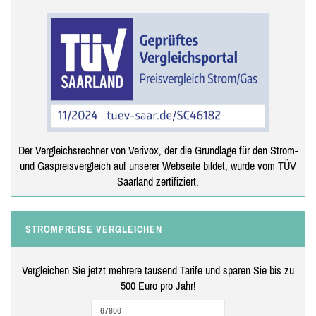
Der Vergleichsrechner von Verivox, der die Grundlage für den Strom-
und Gaspreisvergleich auf unserer Webseite bildet, wurde vom TÜV
Saarland zertifiziert.
STROMPREISE VERGLEICHEN
Vergleichen Sie jetzt mehrere tausend Tarife und sparen Sie bis zu
500 Euro pro Jahr!