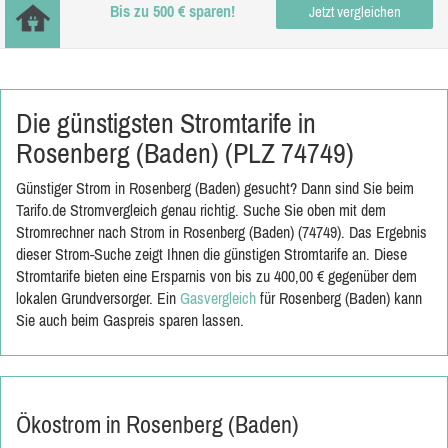
Bis zu 500 € sparen!
Jetzt vergleichen
Die günstigsten Stromtarife in
Rosenberg (Baden) (PLZ 74749)
Günstiger Strom in Rosenberg (Baden) gesucht? Dann sind Sie beim
Tarifo.de Stromvergleich genau richtig. Suche Sie oben mit dem
Stromrechner nach Strom in Rosenberg (Baden) (74749). Das Ergebnis
dieser Strom-Suche zeigt Ihnen die günstigen Stromtarife an. Diese
Stromtarife bieten eine Ersparnis von bis zu 400,00 € gegenüber dem
lokalen Grundversorger. Ein
Gasvergleich
für Rosenberg (Baden) kann
Sie auch beim Gaspreis sparen lassen.
Ökostrom in Rosenberg (Baden)