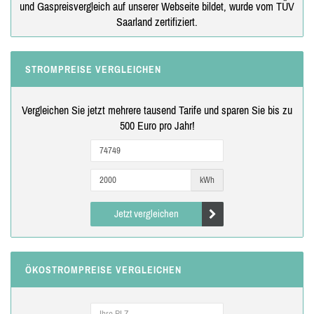
und Gaspreisvergleich auf unserer Webseite bildet, wurde vom TÜV
Saarland zertifiziert.
STROMPREISE VERGLEICHEN
Vergleichen Sie jetzt mehrere tausend Tarife und sparen Sie bis zu
500 Euro pro Jahr!
kWh
Jetzt vergleichen
ÖKOSTROMPREISE VERGLEICHEN