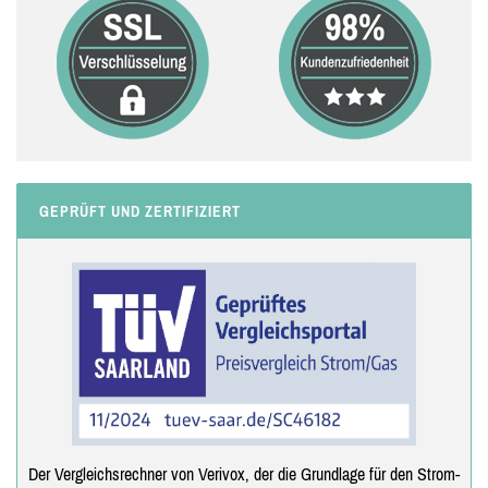
GEPRÜFT UND ZERTIFIZIERT
Der Vergleichsrechner von Verivox, der die Grundlage für den Strom-