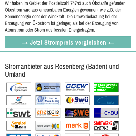
Wir haben im Gebiet der Postleitzahl 74749 auch Ökotarife gefunden.
Ökostrom wird aus erneuerbaren Energien gewonnen, wie z.B. der
Sonnenenergie oder der Windkraft. Die Umweltbelastung bei der
Erzeugung von Ökostrom ist geringer, als bei der Erzeugung von
Atomstrom oder Strom aus fossilen Energieträgern.
→ Jetzt
Strompreis vergleichen
←
Stromanbieter aus Rosenberg (Baden) und
Umland