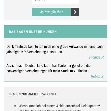
Jetzt vergleichen
DAS SAGEN UNSERE KUNDEN
Dank Tarifo.de konnte ich mich ohne große Aufwände mit einer sehr
günstigen Kfz-Versicherung ausstatten.
Thomas R.
Als ich nach Deutschland kam, hat Tarifo mir geholfen, die
notwendigen Versicherungen für mein Studium zu finden.
Robert B.
FRAGEN ZUM ANBIETERWECHSEL
Wieso kann ich bei einem Anbieterwechsel Geld sparen?