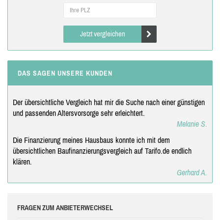
Jetzt vergleichen
DAS SAGEN UNSERE KUNDEN
Der übersichtliche Vergleich hat mir die Suche nach einer günstigen
und passenden Altersvorsorge sehr erleichtert.
Melanie S.
Die Finanzierung meines Hausbaus konnte ich mit dem
übersichtlichen Baufinanzierungsvergleich auf Tarifo.de endlich
klären.
Gerhard A.
FRAGEN ZUM ANBIETERWECHSEL