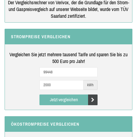
Der Vergleichsrechner von Verivox, der die Grundlage für den Strom-
und Gaspreisvergleich auf unserer Webseite bildet, wurde vom TÜV
Saarland zertifiziert.
STROMPREISE VERGLEICHEN
Vergleichen Sie jetzt mehrere tausend Tarife und sparen Sie bis zu
500 Euro pro Jahr!
kWh
Jetzt vergleichen
ÖKOSTROMPREISE VERGLEICHEN