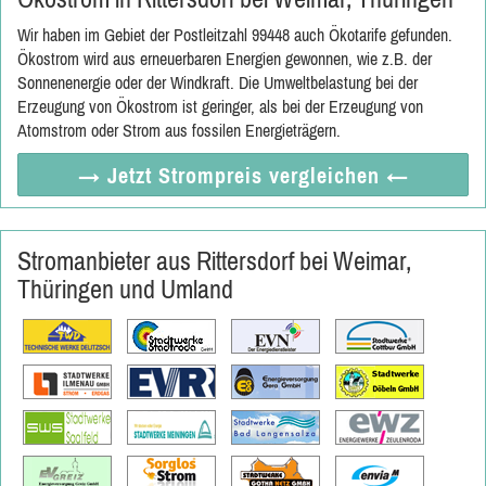
Wir haben im Gebiet der Postleitzahl 99448 auch Ökotarife gefunden.
Ökostrom wird aus erneuerbaren Energien gewonnen, wie z.B. der
Sonnenenergie oder der Windkraft. Die Umweltbelastung bei der
Erzeugung von Ökostrom ist geringer, als bei der Erzeugung von
Atomstrom oder Strom aus fossilen Energieträgern.
→ Jetzt
Strompreis vergleichen
←
Stromanbieter aus Rittersdorf bei Weimar,
Thüringen und Umland