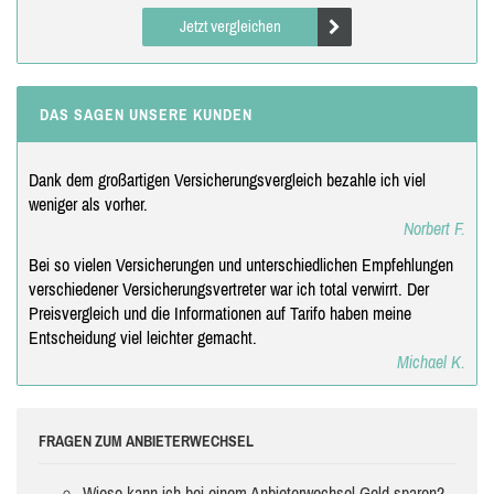
Jetzt vergleichen
DAS SAGEN UNSERE KUNDEN
Dank dem großartigen Versicherungsvergleich bezahle ich viel
weniger als vorher.
Norbert F.
Bei so vielen Versicherungen und unterschiedlichen Empfehlungen
verschiedener Versicherungsvertreter war ich total verwirrt. Der
Preisvergleich und die Informationen auf Tarifo haben meine
Entscheidung viel leichter gemacht.
Michael K.
FRAGEN ZUM ANBIETERWECHSEL
Wieso kann ich bei einem Anbieterwechsel Geld sparen?