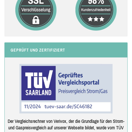
GEPRÜFT UND ZERTIFIZIERT
Der Vergleichsrechner von Verivox, der die Grundlage für den Strom-
und Gaspreisvergleich auf unserer Webseite bildet, wurde vom TÜV