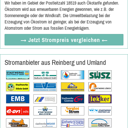
Wir haben im Gebiet der Postleitzahl 18519 auch Ökotarife gefunden.
Ökostrom wird aus erneuerbaren Energien gewonnen, wie z.B. der
Sonnenenergie oder der Windkraft. Die Umweltbelastung bei der
Erzeugung von Ökostrom ist geringer, als bei der Erzeugung von
Atomstrom oder Strom aus fossilen Energieträgern.
→ Jetzt
Strompreis vergleichen
←
Stromanbieter aus Reinberg und Umland