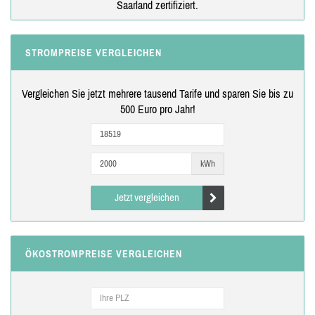
Saarland zertifiziert.
STROMPREISE VERGLEICHEN
Vergleichen Sie jetzt mehrere tausend Tarife und sparen Sie bis zu
500 Euro pro Jahr!
kWh
Jetzt vergleichen
ÖKOSTROMPREISE VERGLEICHEN