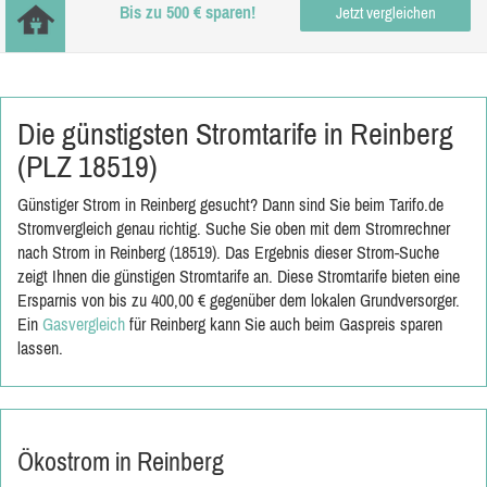
Bis zu 500 € sparen!
Jetzt vergleichen
Die günstigsten Stromtarife in Reinberg
(PLZ 18519)
Günstiger Strom in Reinberg gesucht? Dann sind Sie beim Tarifo.de
Stromvergleich genau richtig. Suche Sie oben mit dem Stromrechner
nach Strom in Reinberg (18519). Das Ergebnis dieser Strom-Suche
zeigt Ihnen die günstigen Stromtarife an. Diese Stromtarife bieten eine
Ersparnis von bis zu 400,00 € gegenüber dem lokalen Grundversorger.
Ein
Gasvergleich
für Reinberg kann Sie auch beim Gaspreis sparen
lassen.
Ökostrom in Reinberg