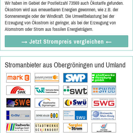
Wir haben im Gebiet der Postleitzahl 73569 auch Ökotarife gefunden.
Ökostrom wird aus erneuerbaren Energien gewonnen, wie z.B. der
Sonnenenergie oder der Windkraft. Die Umweltbelastung bei der
Erzeugung von Ökostrom ist geringer, als bei der Erzeugung von
Atomstrom oder Strom aus fossilen Energieträgern.
→ Jetzt
Strompreis vergleichen
←
Stromanbieter aus Obergröningen und Umland