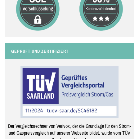
GEPRÜFT UND ZERTIFIZIERT
Der Vergleichsrechner von Verivox, der die Grundlage für den Strom-
und Gaspreisvergleich auf unserer Webseite bildet, wurde vom TÜV