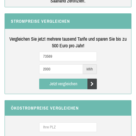
Saarland zertifiziert.
STROMPREISE VERGLEICHEN
Vergleichen Sie jetzt mehrere tausend Tarife und sparen Sie bis zu
500 Euro pro Jahr!
kWh
Jetzt vergleichen
ÖKOSTROMPREISE VERGLEICHEN