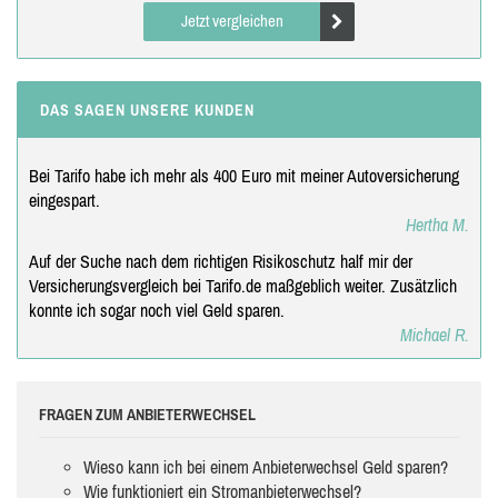
Jetzt vergleichen
DAS SAGEN UNSERE KUNDEN
Bei Tarifo habe ich mehr als 400 Euro mit meiner Autoversicherung
eingespart.
Hertha M.
Auf der Suche nach dem richtigen Risikoschutz half mir der
Versicherungsvergleich bei Tarifo.de maßgeblich weiter. Zusätzlich
konnte ich sogar noch viel Geld sparen.
Michael R.
FRAGEN ZUM ANBIETERWECHSEL
Wieso kann ich bei einem Anbieterwechsel Geld sparen?
Wie funktioniert ein Stromanbieterwechsel?