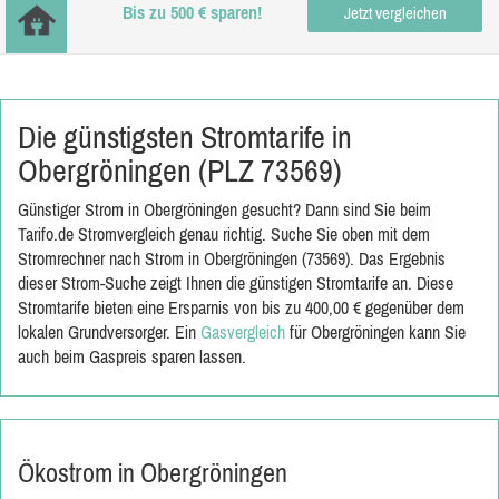
Bis zu 500 € sparen!
Jetzt vergleichen
Die günstigsten Stromtarife in
Obergröningen (PLZ 73569)
Günstiger Strom in Obergröningen gesucht? Dann sind Sie beim
Tarifo.de Stromvergleich genau richtig. Suche Sie oben mit dem
Stromrechner nach Strom in Obergröningen (73569). Das Ergebnis
dieser Strom-Suche zeigt Ihnen die günstigen Stromtarife an. Diese
Stromtarife bieten eine Ersparnis von bis zu 400,00 € gegenüber dem
lokalen Grundversorger. Ein
Gasvergleich
für Obergröningen kann Sie
auch beim Gaspreis sparen lassen.
Ökostrom in Obergröningen