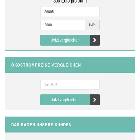
500 Euro pro Jahr!
kWh
Jetzt vergleichen
ÖKOSTROMPREISE VERGLEICHEN
Jetzt vergleichen
DAS SAGEN UNSERE KUNDEN