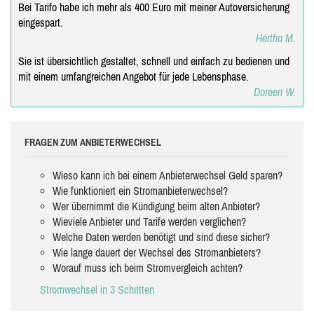
Bei Tarifo habe ich mehr als 400 Euro mit meiner Autoversicherung
eingespart.
Hertha M.
Sie ist übersichtlich gestaltet, schnell und einfach zu bedienen und
mit einem umfangreichen Angebot für jede Lebensphase.
Doreen W.
FRAGEN ZUM ANBIETERWECHSEL
Wieso kann ich bei einem Anbieterwechsel Geld sparen?
Wie funktioniert ein Stromanbieterwechsel?
Wer übernimmt die Kündigung beim alten Anbieter?
Wieviele Anbieter und Tarife werden verglichen?
Welche Daten werden benötigt und sind diese sicher?
Wie lange dauert der Wechsel des Stromanbieters?
Worauf muss ich beim Stromvergleich achten?
Stromwechsel in 3 Schritten