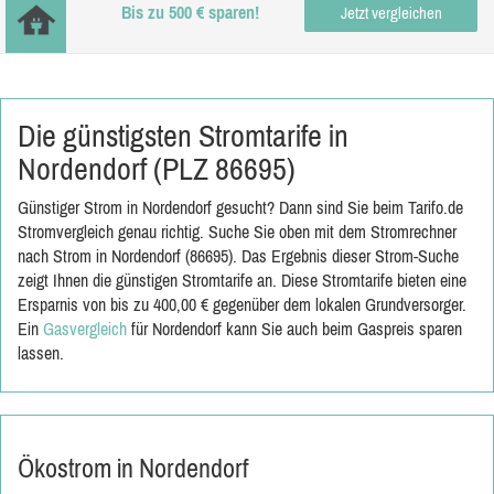
Bis zu 500 € sparen!
Jetzt vergleichen
Die günstigsten Stromtarife in
Nordendorf (PLZ 86695)
Günstiger Strom in Nordendorf gesucht? Dann sind Sie beim Tarifo.de
Stromvergleich genau richtig. Suche Sie oben mit dem Stromrechner
nach Strom in Nordendorf (86695). Das Ergebnis dieser Strom-Suche
zeigt Ihnen die günstigen Stromtarife an. Diese Stromtarife bieten eine
Ersparnis von bis zu 400,00 € gegenüber dem lokalen Grundversorger.
Ein
Gasvergleich
für Nordendorf kann Sie auch beim Gaspreis sparen
lassen.
Ökostrom in Nordendorf