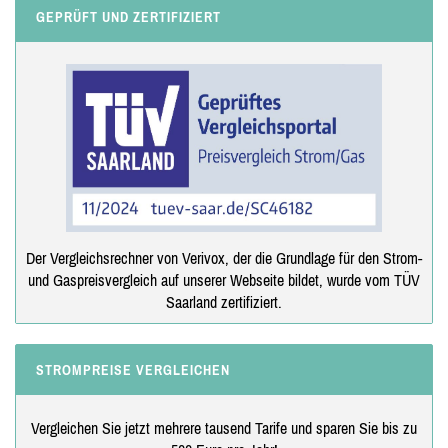
GEPRÜFT UND ZERTIFIZIERT
Der Vergleichsrechner von Verivox, der die Grundlage für den Strom-
und Gaspreisvergleich auf unserer Webseite bildet, wurde vom TÜV
Saarland zertifiziert.
STROMPREISE VERGLEICHEN
Vergleichen Sie jetzt mehrere tausend Tarife und sparen Sie bis zu