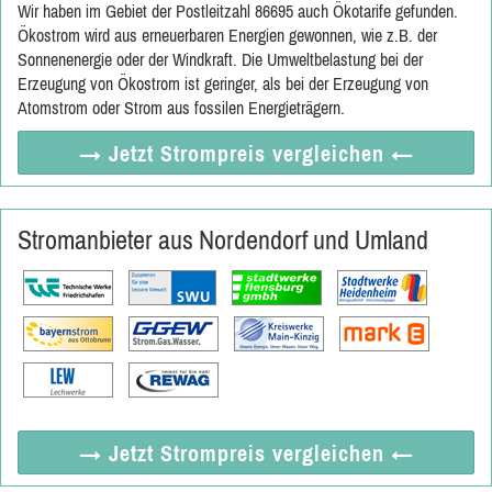
Wir haben im Gebiet der Postleitzahl 86695 auch Ökotarife gefunden.
Ökostrom wird aus erneuerbaren Energien gewonnen, wie z.B. der
Sonnenenergie oder der Windkraft. Die Umweltbelastung bei der
Erzeugung von Ökostrom ist geringer, als bei der Erzeugung von
Atomstrom oder Strom aus fossilen Energieträgern.
→ Jetzt
Strompreis vergleichen
←
Stromanbieter aus Nordendorf und Umland
→ Jetzt
Strompreis vergleichen
←