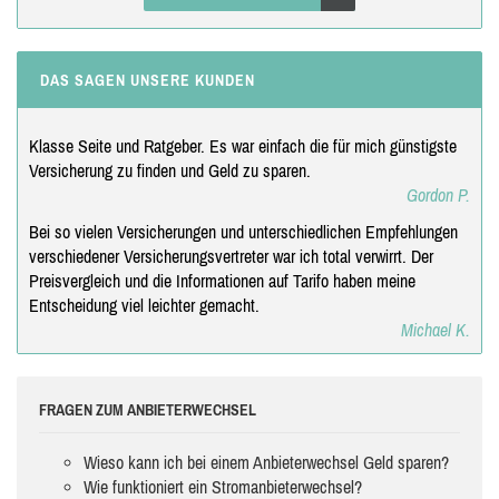
DAS SAGEN UNSERE KUNDEN
Klasse Seite und Ratgeber. Es war einfach die für mich günstigste
Versicherung zu finden und Geld zu sparen.
Gordon P.
Bei so vielen Versicherungen und unterschiedlichen Empfehlungen
verschiedener Versicherungsvertreter war ich total verwirrt. Der
Preisvergleich und die Informationen auf Tarifo haben meine
Entscheidung viel leichter gemacht.
Michael K.
FRAGEN ZUM ANBIETERWECHSEL
Wieso kann ich bei einem Anbieterwechsel Geld sparen?
Wie funktioniert ein Stromanbieterwechsel?