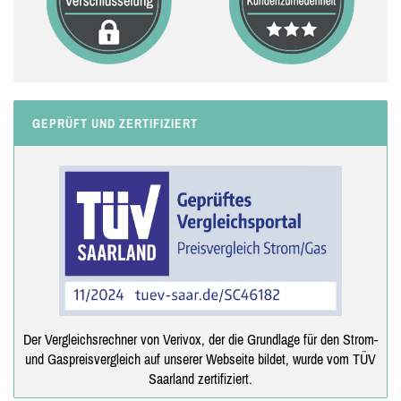
GEPRÜFT UND ZERTIFIZIERT
Der Vergleichsrechner von Verivox, der die Grundlage für den Strom-
und Gaspreisvergleich auf unserer Webseite bildet, wurde vom TÜV
Saarland zertifiziert.