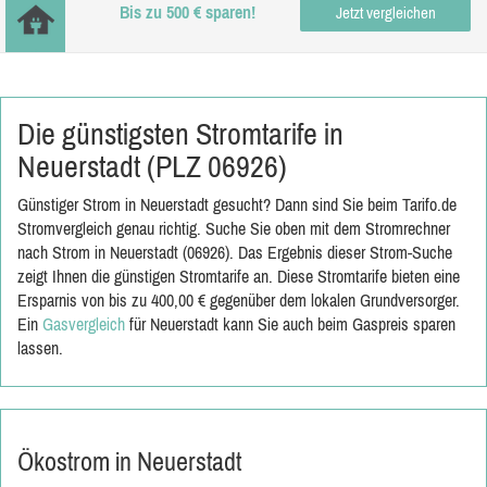
Bis zu 500 € sparen!
Jetzt vergleichen
Die günstigsten Stromtarife in
Neuerstadt (PLZ 06926)
Günstiger Strom in Neuerstadt gesucht? Dann sind Sie beim Tarifo.de
Stromvergleich genau richtig. Suche Sie oben mit dem Stromrechner
nach Strom in Neuerstadt (06926). Das Ergebnis dieser Strom-Suche
zeigt Ihnen die günstigen Stromtarife an. Diese Stromtarife bieten eine
Ersparnis von bis zu 400,00 € gegenüber dem lokalen Grundversorger.
Ein
Gasvergleich
für Neuerstadt kann Sie auch beim Gaspreis sparen
lassen.
Ökostrom in Neuerstadt