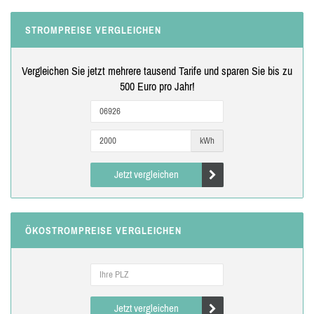
STROMPREISE VERGLEICHEN
Vergleichen Sie jetzt mehrere tausend Tarife und sparen Sie bis zu
500 Euro pro Jahr!
kWh
Jetzt vergleichen
ÖKOSTROMPREISE VERGLEICHEN
Jetzt vergleichen