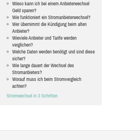
Wieso kann ich bei einem Anbieterwechsel
Geld sparen?
Wie funktioniert ein Stromanbieterwechsel?
Wer übernimmt die Kündigung beim alten
Anbieter?
Wieviele Anbieter und Tarife werden
verglichen?
Welche Daten werden benötigt und sind diese
sicher?
Wie lange dauert der Wechsel des
Stromanbieters?
Worauf muss ich beim Stromvergleich
achten?
Stromwechsel in 3 Schritten