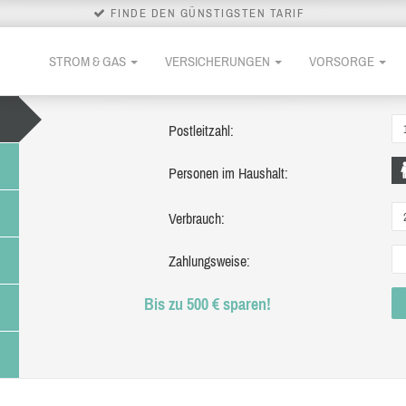
FINDE DEN GÜNSTIGSTEN TARIF
STROM & GAS
VERSICHERUNGEN
VORSORGE
Postleitzahl:
Personen im Haushalt:
Verbrauch:
Zahlungsweise:
Bis zu 500 € sparen!