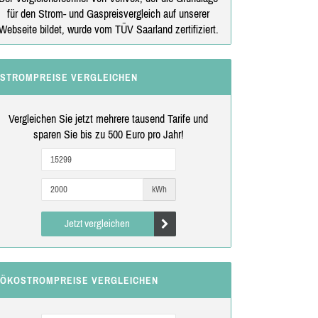
für den Strom- und Gaspreisvergleich auf unserer
Webseite bildet, wurde vom TÜV Saarland zertifiziert.
STROMPREISE VERGLEICHEN
Vergleichen Sie jetzt mehrere tausend Tarife und
sparen Sie bis zu 500 Euro pro Jahr!
kWh
Jetzt vergleichen
ÖKOSTROMPREISE VERGLEICHEN