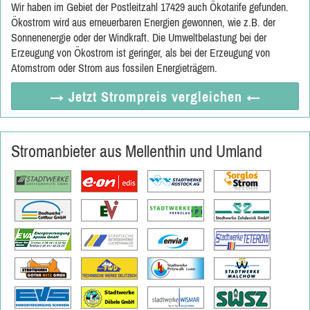
Wir haben im Gebiet der Postleitzahl 17429 auch Ökotarife gefunden.
Ökostrom wird aus erneuerbaren Energien gewonnen, wie z.B. der
Sonnenenergie oder der Windkraft. Die Umweltbelastung bei der
Erzeugung von Ökostrom ist geringer, als bei der Erzeugung von
Atomstrom oder Strom aus fossilen Energieträgern.
→ Jetzt
Strompreis vergleichen
←
Stromanbieter aus Mellenthin und Umland