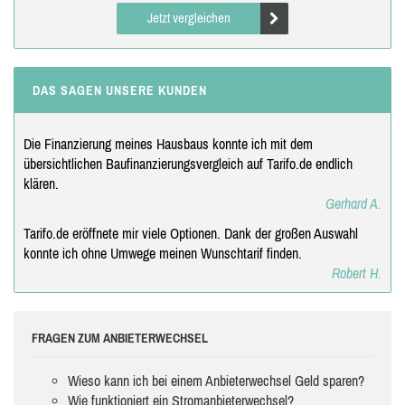
Jetzt vergleichen
DAS SAGEN UNSERE KUNDEN
Die Finanzierung meines Hausbaus konnte ich mit dem
übersichtlichen Baufinanzierungsvergleich auf Tarifo.de endlich
klären.
Gerhard A.
Tarifo.de eröffnete mir viele Optionen. Dank der großen Auswahl
konnte ich ohne Umwege meinen Wunschtarif finden.
Robert H.
FRAGEN ZUM ANBIETERWECHSEL
Wieso kann ich bei einem Anbieterwechsel Geld sparen?
Wie funktioniert ein Stromanbieterwechsel?