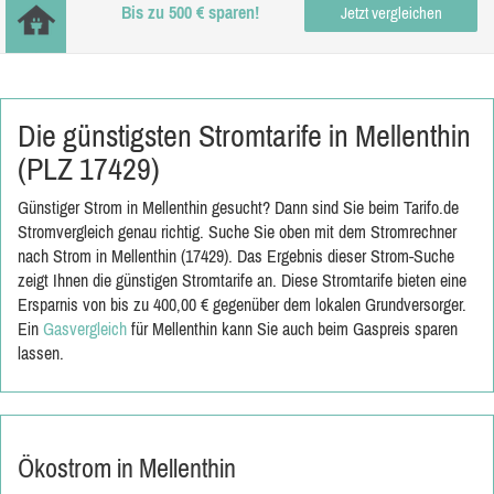
Bis zu 500 € sparen!
Jetzt vergleichen
Die günstigsten Stromtarife in Mellenthin
(PLZ 17429)
Günstiger Strom in Mellenthin gesucht? Dann sind Sie beim Tarifo.de
Stromvergleich genau richtig. Suche Sie oben mit dem Stromrechner
nach Strom in Mellenthin (17429). Das Ergebnis dieser Strom-Suche
zeigt Ihnen die günstigen Stromtarife an. Diese Stromtarife bieten eine
Ersparnis von bis zu 400,00 € gegenüber dem lokalen Grundversorger.
Ein
Gasvergleich
für Mellenthin kann Sie auch beim Gaspreis sparen
lassen.
Ökostrom in Mellenthin