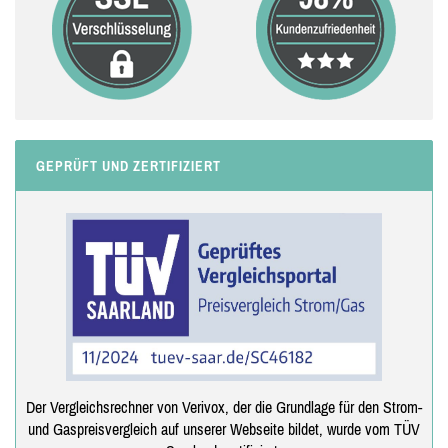
GEPRÜFT UND ZERTIFIZIERT
Der Vergleichsrechner von Verivox, der die Grundlage für den Strom-
und Gaspreisvergleich auf unserer Webseite bildet, wurde vom TÜV