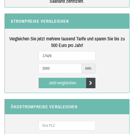
Saarland zertifiziert.
STROMPREISE VERGLEICHEN
Vergleichen Sie jetzt mehrere tausend Tarife und sparen Sie bis zu
500 Euro pro Jahr!
kWh
Jetzt vergleichen
ÖKOSTROMPREISE VERGLEICHEN