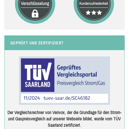
GEPRÜFT UND ZERTIFIZIERT
Der Vergleichsrechner von Verivox, der die Grundlage für den Strom-
und Gaspreisvergleich auf unserer Webseite bildet, wurde vom TÜV
Saarland zertifiziert.