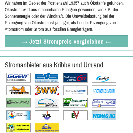
Wir haben im Gebiet der Postleitzahl 19357 auch Ökotarife gefunden.
Ökostrom wird aus erneuerbaren Energien gewonnen, wie z.B. der
Sonnenenergie oder der Windkraft. Die Umweltbelastung bei der
Erzeugung von Ökostrom ist geringer, als bei der Erzeugung von
Atomstrom oder Strom aus fossilen Energieträgern.
→ Jetzt
Strompreis vergleichen
←
Stromanbieter aus Kribbe und Umland