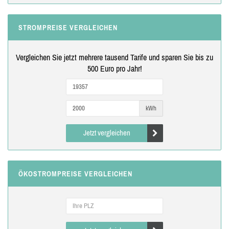
STROMPREISE VERGLEICHEN
Vergleichen Sie jetzt mehrere tausend Tarife und sparen Sie bis zu
500 Euro pro Jahr!
kWh
Jetzt vergleichen
ÖKOSTROMPREISE VERGLEICHEN