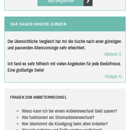
Jetzt vergleichen
DAS SAGEN UNSERE KUNDEN
Der übersichtliche Vergleich hat mir die Suche nach einer günstigen
und passenden Altersvorsorge sehr erleichtert.
Melanie S.
Ich fand es sehr hilfreich mit vielen Angeboten für jede Bedürfnisse.
Eine großartige Seite!
Rüdiger H.
FRAGEN ZUM ANBIETERWECHSEL
Wieso kann ich bei einem Anbieterwechsel Geld sparen?
Wie funktioniert ein Stromanbieterwechsel?
Wer übernimmt die Kündigung beim alten Anbieter?
Wieviele Anbieter und Tarife werden verglichen?