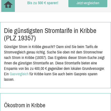
Bis zu 500 € sparen!
Jetzt vergleichen
Die günstigsten Stromtarife in Kribbe
(PLZ 19357)
Günstiger Strom in Kribbe gesucht? Dann sind Sie beim Tarifo.de
Stromvergleich genau richtig. Suche Sie oben mit dem Stromrechner
nach Strom in Kribbe (19357). Das Ergebnis dieser Strom-Suche zeigt
Ihnen die günstigen Stromtarife an. Diese Stromtarife bieten eine
Ersparnis von bis zu 400,00 € gegenüber dem lokalen Grundversorger.
Ein
Gasvergleich
für Kribbe kann Sie auch beim Gaspreis sparen
lassen.
Ökostrom in Kribbe