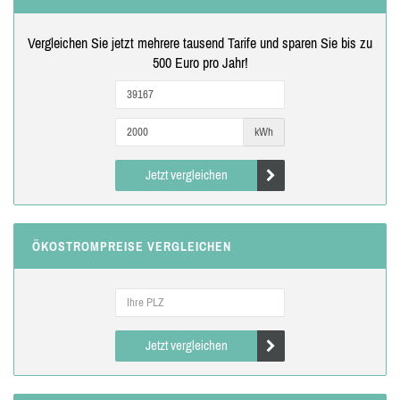
Vergleichen Sie jetzt mehrere tausend Tarife und sparen Sie bis zu
500 Euro pro Jahr!
kWh
Jetzt vergleichen
ÖKOSTROMPREISE VERGLEICHEN
Jetzt vergleichen