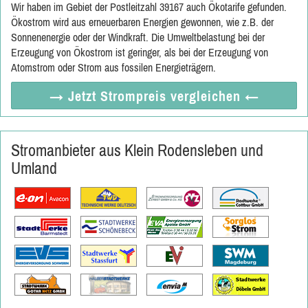
Wir haben im Gebiet der Postleitzahl 39167 auch Ökotarife gefunden.
Ökostrom wird aus erneuerbaren Energien gewonnen, wie z.B. der
Sonnenenergie oder der Windkraft. Die Umweltbelastung bei der
Erzeugung von Ökostrom ist geringer, als bei der Erzeugung von
Atomstrom oder Strom aus fossilen Energieträgern.
→ Jetzt
Strompreis vergleichen
←
Stromanbieter aus Klein Rodensleben und
Umland