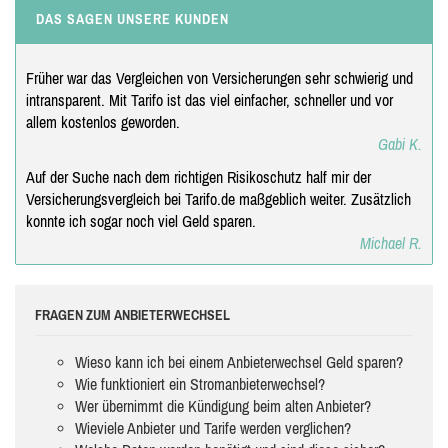
DAS SAGEN UNSERE KUNDEN
Früher war das Vergleichen von Versicherungen sehr schwierig und
intransparent. Mit Tarifo ist das viel einfacher, schneller und vor
allem kostenlos geworden.
Gabi K.
Auf der Suche nach dem richtigen Risikoschutz half mir der
Versicherungsvergleich bei Tarifo.de maßgeblich weiter. Zusätzlich
konnte ich sogar noch viel Geld sparen.
Michael R.
FRAGEN ZUM ANBIETERWECHSEL
Wieso kann ich bei einem Anbieterwechsel Geld sparen?
Wie funktioniert ein Stromanbieterwechsel?
Wer übernimmt die Kündigung beim alten Anbieter?
Wieviele Anbieter und Tarife werden verglichen?