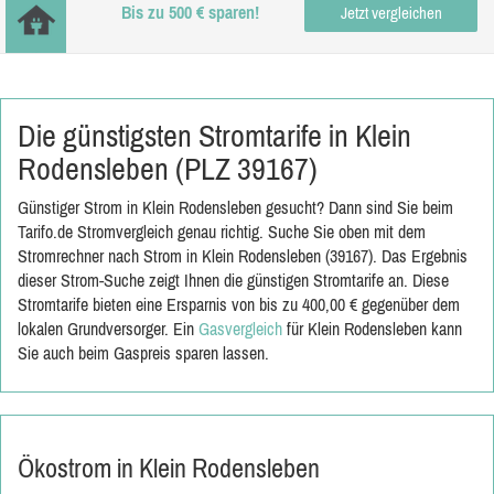
Bis zu 500 € sparen!
Jetzt vergleichen
Die günstigsten Stromtarife in Klein
Rodensleben (PLZ 39167)
Günstiger Strom in Klein Rodensleben gesucht? Dann sind Sie beim
Tarifo.de Stromvergleich genau richtig. Suche Sie oben mit dem
Stromrechner nach Strom in Klein Rodensleben (39167). Das Ergebnis
dieser Strom-Suche zeigt Ihnen die günstigen Stromtarife an. Diese
Stromtarife bieten eine Ersparnis von bis zu 400,00 € gegenüber dem
lokalen Grundversorger. Ein
Gasvergleich
für Klein Rodensleben kann
Sie auch beim Gaspreis sparen lassen.
Ökostrom in Klein Rodensleben