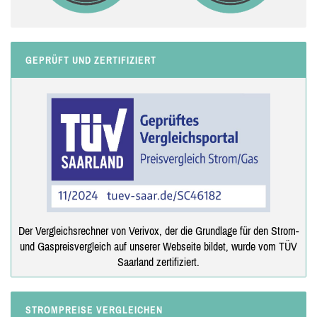
GEPRÜFT UND ZERTIFIZIERT
Der Vergleichsrechner von Verivox, der die Grundlage für den Strom-
und Gaspreisvergleich auf unserer Webseite bildet, wurde vom TÜV
Saarland zertifiziert.
STROMPREISE VERGLEICHEN