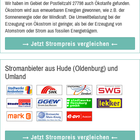
Wir haben im Gebiet der Postleitzahl 27798 auch Ökotarife gefunden.
Ökostrom wird aus erneuerbaren Energien gewonnen, wie z.B. der
Sonnenenergie oder der Windkraft. Die Umweltbelastung bei der
Erzeugung von Ökostrom ist geringer, als bei der Erzeugung von
Atomstrom oder Strom aus fossilen Energieträgern.
→ Jetzt
Strompreis vergleichen
←
Stromanbieter aus Hude (Oldenburg) und
Umland
→ Jetzt
Strompreis vergleichen
←