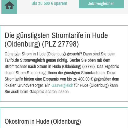
Bis zu 500 € sparen!
Jetzt vergleichen
Die günstigsten Stromtarife in Hude
(Oldenburg) (PLZ 27798)
Günstiger Strom in Hude (Oldenburg) gesucht? Dann sind Sie beim
Tarifo.de Stromvergleich genau richtig. Suche Sie oben mit dem
Stromrechner nach Strom in Hude (Oldenburg) (27798). Das Ergebnis
dieser Strom-Suche zeigt Ihnen die günstigen Stromtarife an. Diese
Stromtarife bieten eine Ersparnis von bis zu 400,00 € gegenüber dem
lokalen Grundversorger. Ein
Gasvergleich
für Hude (Oldenburg) kann
Sie auch beim Gaspreis sparen lassen.
Ökostrom in Hude (Oldenburg)