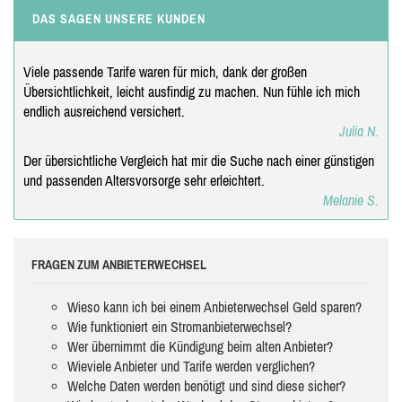
DAS SAGEN UNSERE KUNDEN
Viele passende Tarife waren für mich, dank der großen
Übersichtlichkeit, leicht ausfindig zu machen. Nun fühle ich mich
endlich ausreichend versichert.
Julia N.
Der übersichtliche Vergleich hat mir die Suche nach einer günstigen
und passenden Altersvorsorge sehr erleichtert.
Melanie S.
FRAGEN ZUM ANBIETERWECHSEL
Wieso kann ich bei einem Anbieterwechsel Geld sparen?
Wie funktioniert ein Stromanbieterwechsel?
Wer übernimmt die Kündigung beim alten Anbieter?
Wieviele Anbieter und Tarife werden verglichen?
Welche Daten werden benötigt und sind diese sicher?