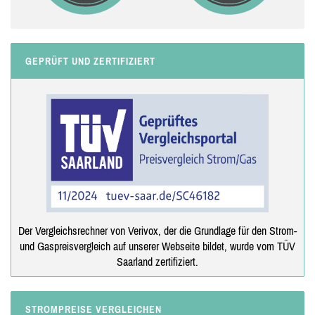
GEPRÜFT UND ZERTIFIZIERT
Der Vergleichsrechner von Verivox, der die Grundlage für den Strom-
und Gaspreisvergleich auf unserer Webseite bildet, wurde vom TÜV
Saarland zertifiziert.
STROMPREISE VERGLEICHEN