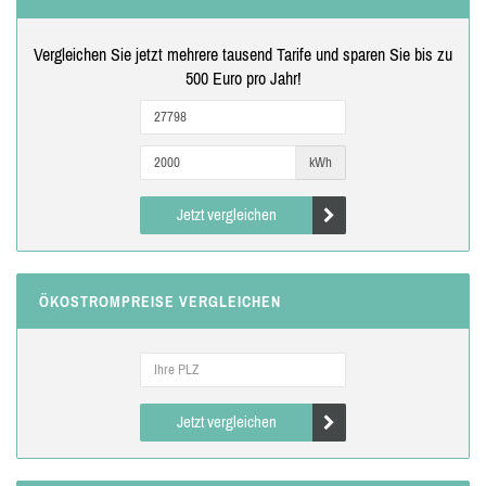
Vergleichen Sie jetzt mehrere tausend Tarife und sparen Sie bis zu
500 Euro pro Jahr!
kWh
Jetzt vergleichen
ÖKOSTROMPREISE VERGLEICHEN
Jetzt vergleichen