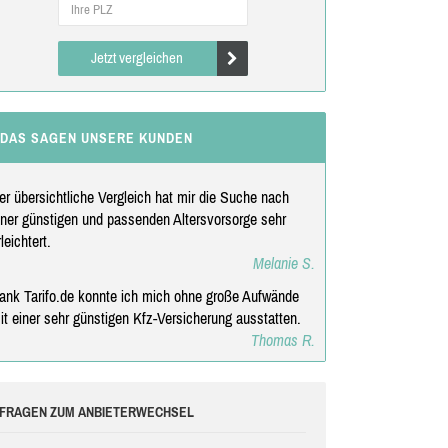
Jetzt vergleichen
DAS SAGEN UNSERE KUNDEN
er übersichtliche Vergleich hat mir die Suche nach
iner günstigen und passenden Altersvorsorge sehr
rleichtert.
Melanie S.
ank Tarifo.de konnte ich mich ohne große Aufwände
it einer sehr günstigen Kfz-Versicherung ausstatten.
Thomas R.
FRAGEN ZUM ANBIETERWECHSEL