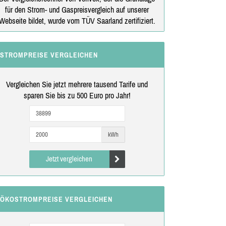
für den Strom- und Gaspreisvergleich auf unserer
Webseite bildet, wurde vom TÜV Saarland zertifiziert.
STROMPREISE VERGLEICHEN
Vergleichen Sie jetzt mehrere tausend Tarife und
sparen Sie bis zu 500 Euro pro Jahr!
kWh
Jetzt vergleichen
ÖKOSTROMPREISE VERGLEICHEN