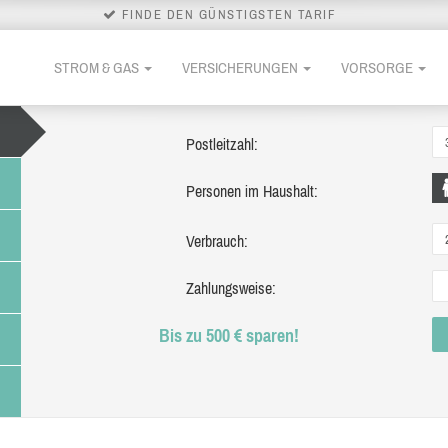
FINDE DEN GÜNSTIGSTEN TARIF
STROM & GAS
VERSICHERUNGEN
VORSORGE
Postleitzahl:
Personen im Haushalt:
Verbrauch:
Zahlungsweise:
Bis zu 500 € sparen!