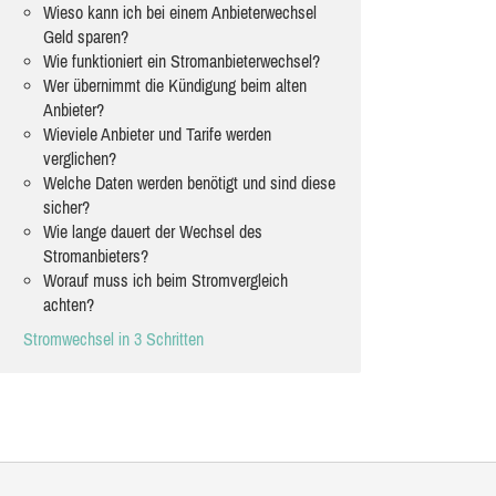
Wieso kann ich bei einem Anbieterwechsel
Geld sparen?
Wie funktioniert ein Stromanbieterwechsel?
Wer übernimmt die Kündigung beim alten
Anbieter?
Wieviele Anbieter und Tarife werden
verglichen?
Welche Daten werden benötigt und sind diese
sicher?
Wie lange dauert der Wechsel des
Stromanbieters?
Worauf muss ich beim Stromvergleich
achten?
Stromwechsel in 3 Schritten