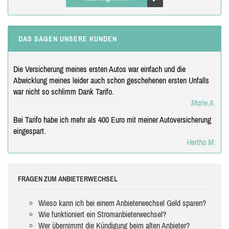
DAS SAGEN UNSERE KUNDEN
Die Versicherung meines ersten Autos war einfach und die
Abwicklung meines leider auch schon geschehenen ersten Unfalls
war nicht so schlimm Dank Tarifo.
Marie A.
Bei Tarifo habe ich mehr als 400 Euro mit meiner Autoversicherung
eingespart.
Hertha M.
FRAGEN ZUM ANBIETERWECHSEL
Wieso kann ich bei einem Anbieterwechsel Geld sparen?
Wie funktioniert ein Stromanbieterwechsel?
Wer übernimmt die Kündigung beim alten Anbieter?