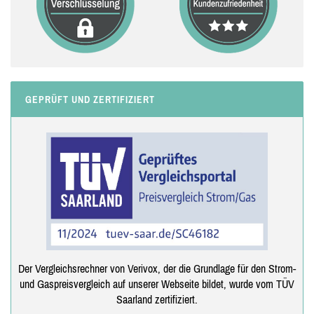
GEPRÜFT UND ZERTIFIZIERT
Der Vergleichsrechner von Verivox, der die Grundlage für den Strom-
und Gaspreisvergleich auf unserer Webseite bildet, wurde vom TÜV
Saarland zertifiziert.