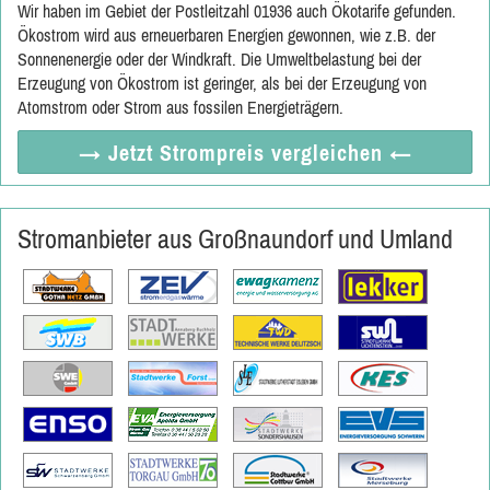
Wir haben im Gebiet der Postleitzahl 01936 auch Ökotarife gefunden.
Ökostrom wird aus erneuerbaren Energien gewonnen, wie z.B. der
Sonnenenergie oder der Windkraft. Die Umweltbelastung bei der
Erzeugung von Ökostrom ist geringer, als bei der Erzeugung von
Atomstrom oder Strom aus fossilen Energieträgern.
→ Jetzt
Strompreis vergleichen
←
Stromanbieter aus Großnaundorf und Umland