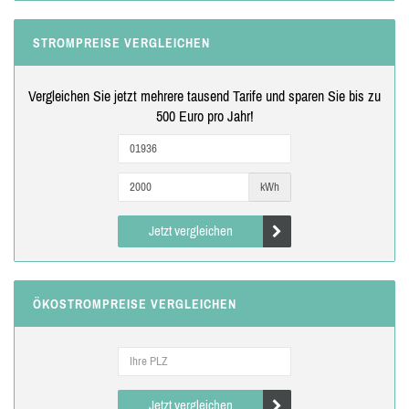
STROMPREISE VERGLEICHEN
Vergleichen Sie jetzt mehrere tausend Tarife und sparen Sie bis zu
500 Euro pro Jahr!
kWh
Jetzt vergleichen
ÖKOSTROMPREISE VERGLEICHEN
Jetzt vergleichen