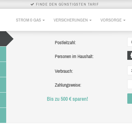
FINDE DEN GÜNSTIGSTEN TARIF
STROM & GAS
VERSICHERUNGEN
VORSORGE
Postleitzahl:
Personen im Haushalt:
Verbrauch:
Zahlungsweise:
Bis zu 500 € sparen!