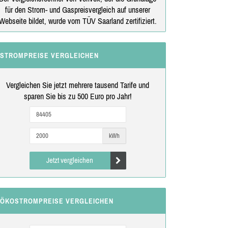
für den Strom- und Gaspreisvergleich auf unserer
Webseite bildet, wurde vom TÜV Saarland zertifiziert.
STROMPREISE VERGLEICHEN
Vergleichen Sie jetzt mehrere tausend Tarife und
sparen Sie bis zu 500 Euro pro Jahr!
kWh
Jetzt vergleichen
ÖKOSTROMPREISE VERGLEICHEN