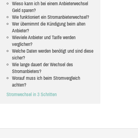
Wieso kann ich bei einem Anbieterwechsel
Geld sparen?
Wie funktioniert ein Stromanbieterwechsel?
Wer übernimmt die Kündigung beim alten
Anbieter?
Wieviele Anbieter und Tarife werden
verglichen?
Welche Daten werden benötigt und sind diese
sicher?
Wie lange dauert der Wechsel des
Stromanbieters?
Worauf muss ich beim Stromvergleich
achten?
Stromwechsel in 3 Schritten