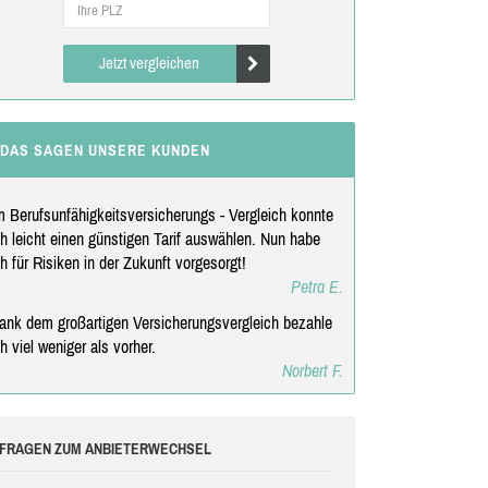
Jetzt vergleichen
DAS SAGEN UNSERE KUNDEN
m Berufsunfähigkeitsversicherungs - Vergleich konnte
ch leicht einen günstigen Tarif auswählen. Nun habe
ch für Risiken in der Zukunft vorgesorgt!
Petra E.
ank dem großartigen Versicherungsvergleich bezahle
ch viel weniger als vorher.
Norbert F.
FRAGEN ZUM ANBIETERWECHSEL