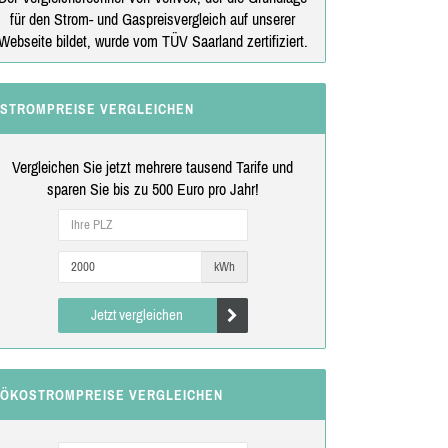
für den Strom- und Gaspreisvergleich auf unserer
Webseite bildet, wurde vom TÜV Saarland zertifiziert.
STROMPREISE VERGLEICHEN
Vergleichen Sie jetzt mehrere tausend Tarife und
sparen Sie bis zu 500 Euro pro Jahr!
kWh
Jetzt vergleichen
ÖKOSTROMPREISE VERGLEICHEN