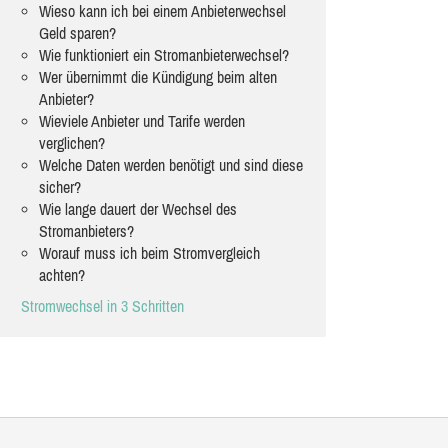
Wieso kann ich bei einem Anbieterwechsel
Geld sparen?
Wie funktioniert ein Stromanbieterwechsel?
Wer übernimmt die Kündigung beim alten
Anbieter?
Wieviele Anbieter und Tarife werden
verglichen?
Welche Daten werden benötigt und sind diese
sicher?
Wie lange dauert der Wechsel des
Stromanbieters?
Worauf muss ich beim Stromvergleich
achten?
Stromwechsel in 3 Schritten